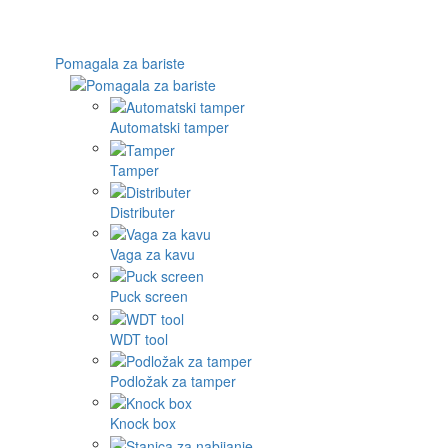
Pomagala za bariste
Automatski tamper
Tamper
Distributer
Vaga za kavu
Puck screen
WDT tool
Podložak za tamper
Knock box