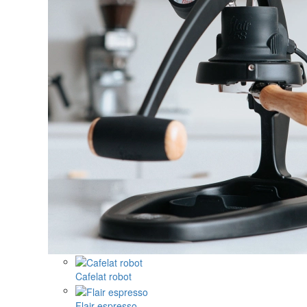
Cafelat robot
Flair espresso