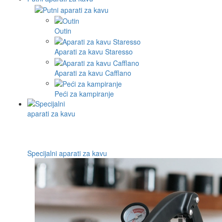
Outin
Aparati za kavu Staresso
Aparati za kavu Cafflano
Peći za kampiranje
Specijalni aparati za kavu