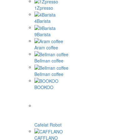
1Zpresso
4Barista
9Barista
Aram coffee
Bellman coffee
Bellman coffee
BOOKOO
Cafelat Robot
CAFFLANO