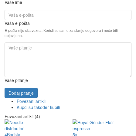
Vaše ime
Vaša e-pošta
E-pošta nije obavezna. Koristi se samo za slanje odgovora i neće biti
objavljena.
Vaše pitanje
Dodaj pitanje
Povezani artikli
Kupci su također kupili
Povezani artikli (4)
5x