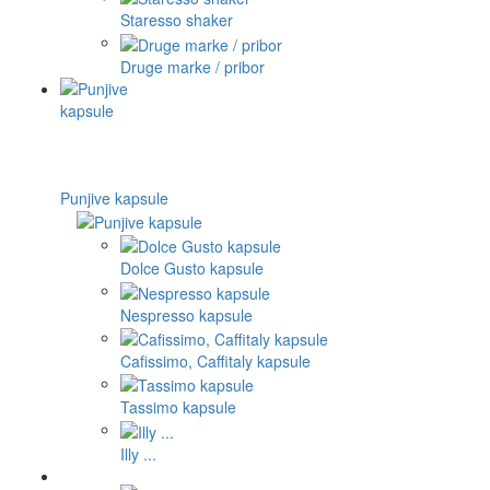
Staresso shaker
Druge marke / pribor
Punjive kapsule
Dolce Gusto kapsule
Nespresso kapsule
Cafissimo, Caffitaly kapsule
Tassimo kapsule
Illy ...