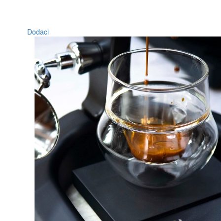
Dodaci