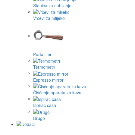
Stanica za nabijanje
Vrčevi za mlijeko
Portafilter
Termometri
Espresso mirror
Čišćenje aparata za kavu
Ispirač čaša
Drugo