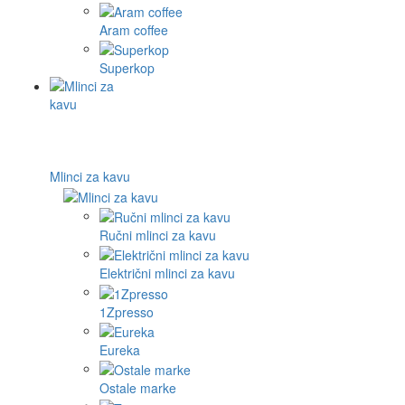
Aram coffee
Superkop
Mlinci za kavu
Ručni mlinci za kavu
Električni mlinci za kavu
1Zpresso
Eureka
Ostale marke