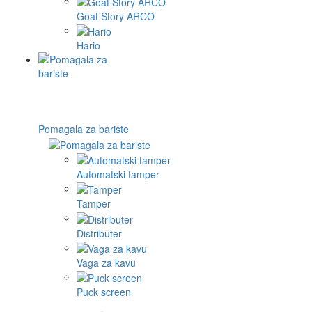
Goat Story ARCO
Hario
Pomagala za bariste
Automatski tamper
Tamper
Distributer
Vaga za kavu
Puck screen