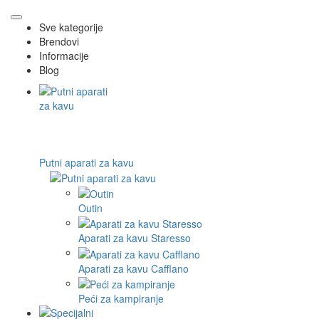
Sve kategorije
Brendovi
Informacije
Blog
Putni aparati za kavu
Outin
Aparati za kavu Staresso
Aparati za kavu Cafflano
Peći za kampiranje