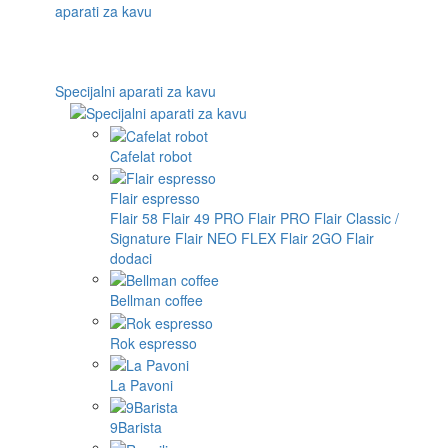
Specijalni aparati za kavu
Cafelat robot
Flair espresso
Flair 58
Flair 49 PRO
Flair PRO
Flair Classic /
Signature
Flair NEO FLEX
Flair 2GO
Flair
dodaci
Bellman coffee
Rok espresso
La Pavoni
9Barista