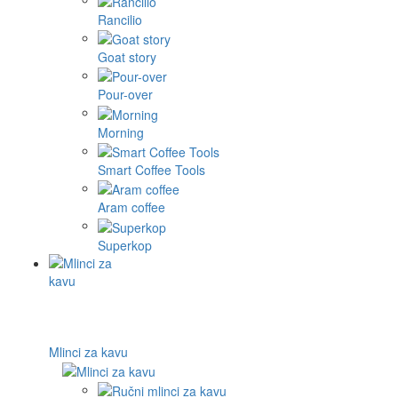
Rancilio
Goat story
Pour-over
Morning
Smart Coffee Tools
Aram coffee
Superkop
Mlinci za kavu