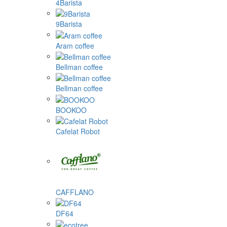
4Barista
9Barista
Aram coffee
Bellman coffee
Bellman coffee
BOOKOO
Cafelat Robot
CAFFLANO
DF64