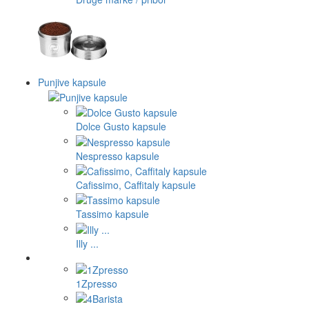
Punjive kapsule
Dolce Gusto kapsule
Nespresso kapsule
Cafissimo, Caffitaly kapsule
Tassimo kapsule
Illy ...
1Zpresso