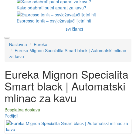
Kako odabrati putni aparat za kavu?
Espresso tonik – osvježavajući ljetni hit
svi članci
Naslovna
Eureka
Eureka Mignon Specialita Smart black | Automatski mlinac
za kavu
Eureka Mignon Specialita
Smart black | Automatski
mlinac za kavu
Besplatna dostava
Podijeli