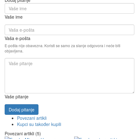
Vaše ime
Vaša e-pošta
E-pošta nije obavezna. Koristi se samo za slanje odgovora i neće biti
objavljena.
Vaše pitanje
Dodaj pitanje
Povezani artikli
Kupci su također kupili
Povezani artikli (5)