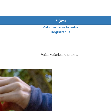
Prijava
Zaboravljena lozinka
Registracija
Vaša košarica je prazna!!