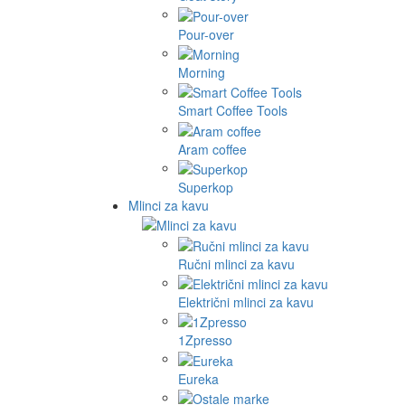
Pour-over
Morning
Smart Coffee Tools
Aram coffee
Superkop
Mlinci za kavu
Ručni mlinci za kavu
Električni mlinci za kavu
1Zpresso
Eureka