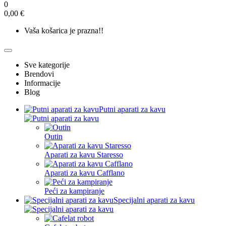
0
0,00 €
Vaša košarica je prazna!!
Sve kategorije
Brendovi
Informacije
Blog
Putni aparati za kavu
Outin
Aparati za kavu Staresso
Aparati za kavu Cafflano
Peći za kampiranje
Specijalni aparati za kavu