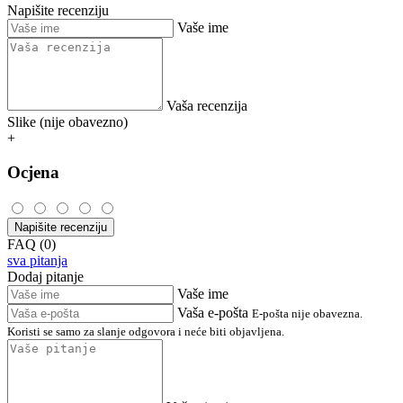
Napišite recenziju
Vaše ime
Vaša recenzija
Slike (nije obavezno)
+
Ocjena
Napišite recenziju
FAQ (0)
sva pitanja
Dodaj pitanje
Vaše ime
Vaša e-pošta
E-pošta nije obavezna.
Koristi se samo za slanje odgovora i neće biti objavljena.