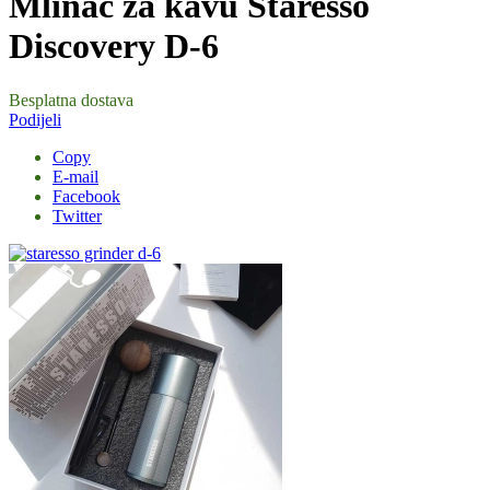
Mlinac za kavu Staresso
Discovery D-6
Besplatna dostava
Podijeli
Copy
E-mail
Facebook
Twitter