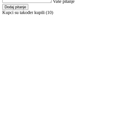
Vaše pitanje
Dodaj pitanje
Kupci su također kupili (10)