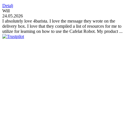
Detalj
Will
24.05.2026
I absolutely love 4barista. I love the message they wrote on the
delivery box. I love that they compiled a list of resources for me to
utilize for learning on how to use the Cafelat Robot. My product ...