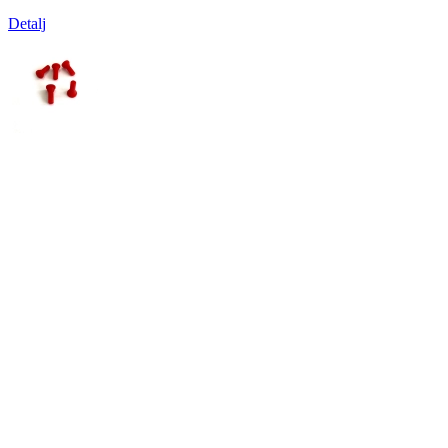
Detalj