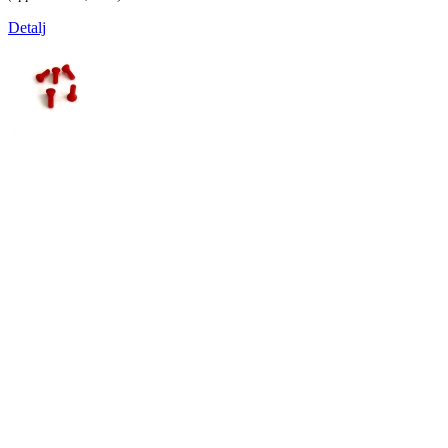
Detalj