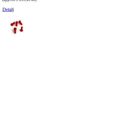
Detalj