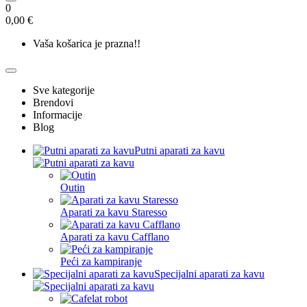
0
0,00 €
Vaša košarica je prazna!!
Sve kategorije
Brendovi
Informacije
Blog
Putni aparati za kavu
Outin
Aparati za kavu Staresso
Aparati za kavu Cafflano
Peći za kampiranje
Specijalni aparati za kavu