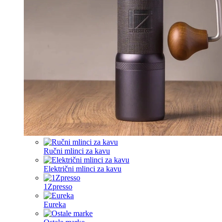
Ručni mlinci za kavu
Električni mlinci za kavu
1Zpresso
Eureka