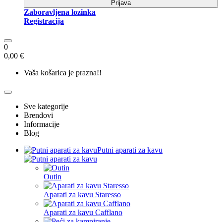
Prijava
Zaboravljena lozinka
Registracija
0
0,00 €
Vaša košarica je prazna!!
Sve kategorije
Brendovi
Informacije
Blog
Putni aparati za kavu
Outin
Aparati za kavu Staresso
Aparati za kavu Cafflano