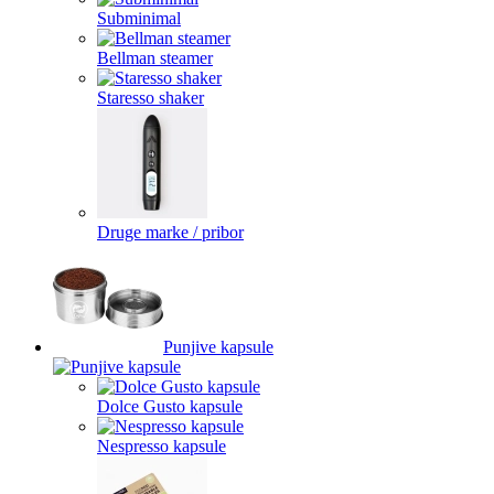
Subminimal
Bellman steamer
Staresso shaker
Druge marke / pribor
Punjive kapsule
Dolce Gusto kapsule
Nespresso kapsule