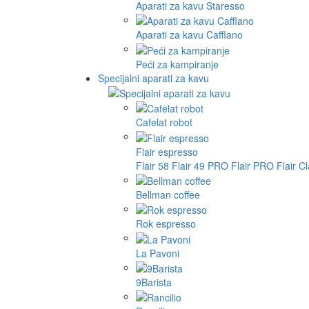
Aparati za kavu Staresso
Aparati za kavu Cafflano
Peći za kampiranje
Specijalni aparati za kavu
Cafelat robot
Flair espresso
Flair 58
Flair 49 PRO
Flair PRO
Flair C
Bellman coffee
Rok espresso
La Pavoni
9Barista