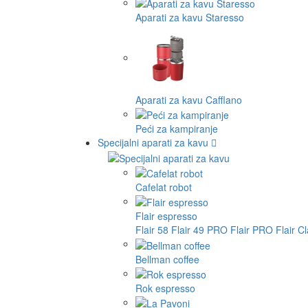
Aparati za kavu Staresso
Aparati za kavu Cafflano
Peći za kampiranje
Specijalni aparati za kavu
Cafelat robot
Flair espresso
Flair 58
Flair 49 PRO
Flair PRO
Flair C
Bellman coffee
Rok espresso