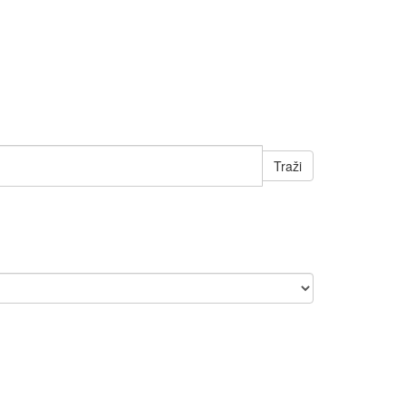
Traži