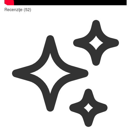
Recenzije (52)