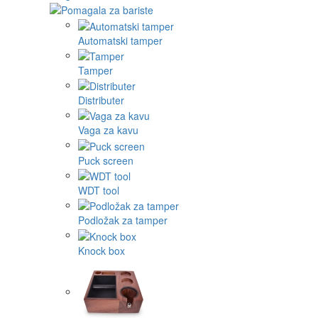
Automatski tamper
Tamper
Distributer
Vaga za kavu
Puck screen
WDT tool
Podložak za tamper
Knock box