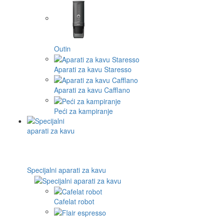
Outin
Aparati za kavu Staresso
Aparati za kavu Cafflano
Peći za kampiranje
Specijalni aparati za kavu
Cafelat robot