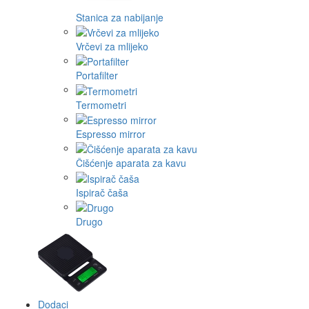
Stanica za nabijanje
Vrčevi za mlijeko
Portafilter
Termometri
Espresso mirror
Čišćenje aparata za kavu
Ispirač čaša
Drugo
Dodaci