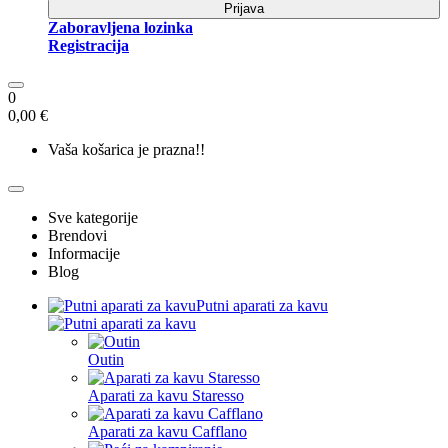
Prijava
Zaboravljena lozinka
Registracija
0
0,00 €
Vaša košarica je prazna!!
Sve kategorije
Brendovi
Informacije
Blog
Putni aparati za kavu
Outin
Aparati za kavu Staresso
Aparati za kavu Cafflano