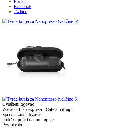
E-mail
Facebook
Twitter
Ovlašteni trgovac
Wacaco, Flair espresso, Cafelat i drugi
Specijalizirani trgovac
podrška prije i nakon kupnje
Povrat robe