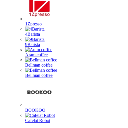
1Zpresso
4Barista
9Barista
Aram coffee
Bellman coffee
Bellman coffee
BOOKOO
Cafelat Robot