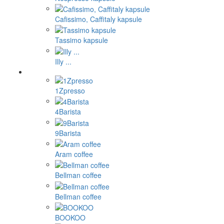
Cafissimo, Caffitaly kapsule
Tassimo kapsule
Illy ...
1Zpresso
4Barista
9Barista
Aram coffee
Bellman coffee
Bellman coffee
BOOKOO