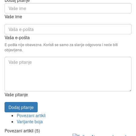
Dodaj pitanje
Vaše ime
Vaša e-pošta
E-pošta nije obavezna. Koristi se samo za slanje odgovora i neće biti
objavljena.
Vaše pitanje
Dodaj pitanje
Povezani artikli
Varijante boja
Povezani artikli (5)