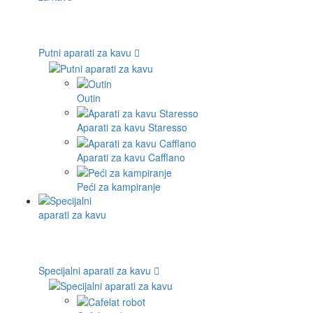
Putni aparati za kavu
Outin
Aparati za kavu Staresso
Aparati za kavu Cafflano
Peći za kampiranje
Specijalni aparati za kavu