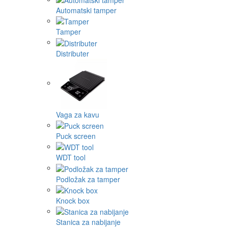
Automatski tamper
Tamper
Distributer
Vaga za kavu
Puck screen
WDT tool
Podložak za tamper
Knock box
Stanica za nabijanje