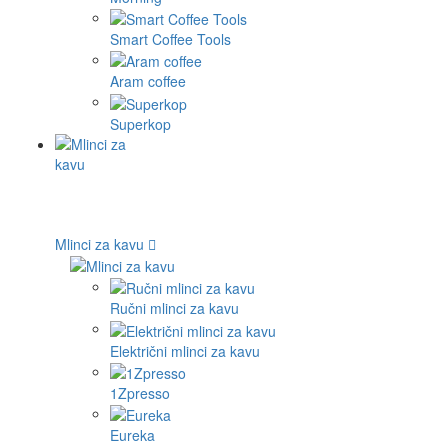
Smart Coffee Tools
Aram coffee
Superkop
Mlinci za kavu
Ručni mlinci za kavu
Električni mlinci za kavu
1Zpresso
Eureka