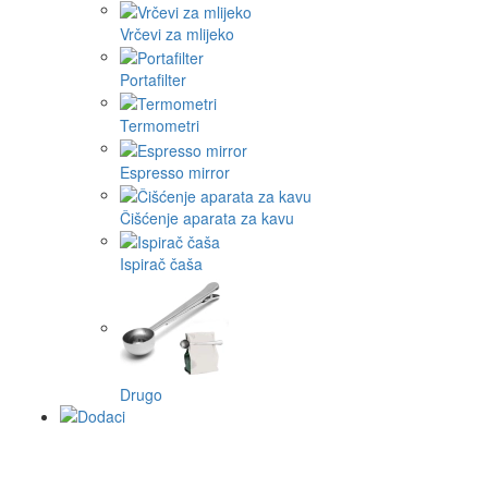
Vrčevi za mlijeko
Portafilter
Termometri
Espresso mirror
Čišćenje aparata za kavu
Ispirač čaša
Drugo