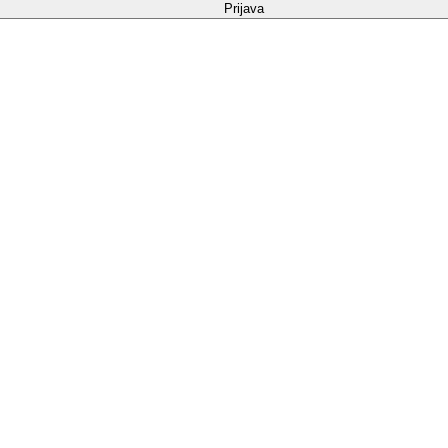
Prijava