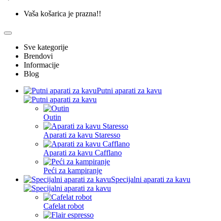
Vaša košarica je prazna!!
Sve kategorije
Brendovi
Informacije
Blog
Putni aparati za kavu
Outin
Aparati za kavu Staresso
Aparati za kavu Cafflano
Peći za kampiranje
Specijalni aparati za kavu
Cafelat robot