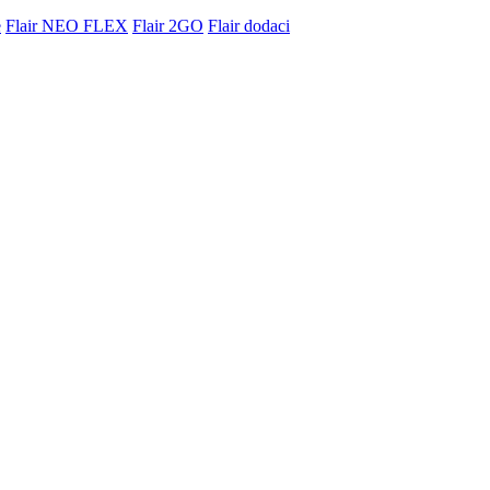
e
Flair NEO FLEX
Flair 2GO
Flair dodaci