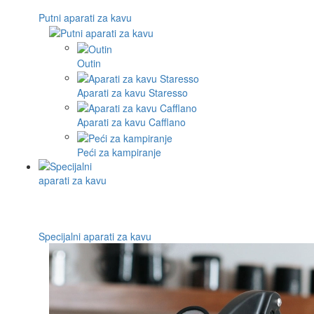
Putni aparati za kavu
Outin
Aparati za kavu Staresso
Aparati za kavu Cafflano
Peći za kampiranje
Specijalni aparati za kavu