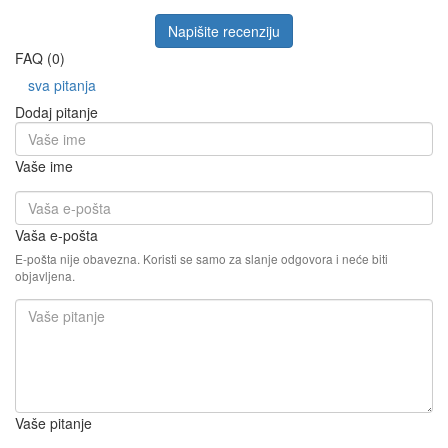
Napišite recenziju
FAQ (0)
sva pitanja
Dodaj pitanje
Vaše ime
Vaša e-pošta
E-pošta nije obavezna. Koristi se samo za slanje odgovora i neće biti
objavljena.
Vaše pitanje