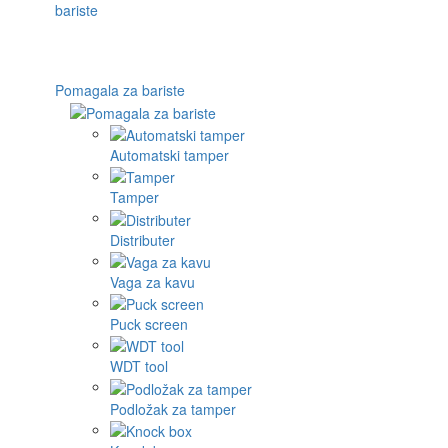
Pomagala za bariste
Automatski tamper
Tamper
Distributer
Vaga za kavu
Puck screen
WDT tool
Podložak za tamper