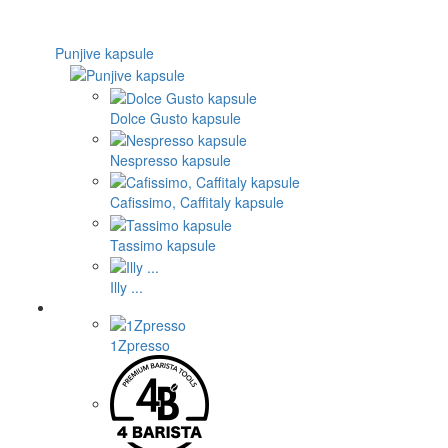
Punjive kapsule
Dolce Gusto kapsule
Nespresso kapsule
Cafissimo, Caffitaly kapsule
Tassimo kapsule
Illy ...
1Zpresso