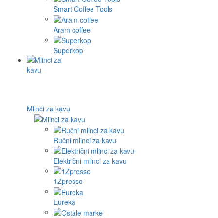
Smart Coffee Tools
Aram coffee
Superkop
Mlinci za kavu
Ručni mlinci za kavu
Električni mlinci za kavu
1Zpresso
Eureka