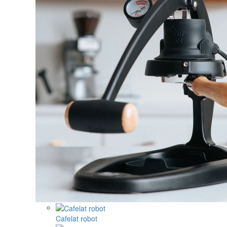
Cafelat robot