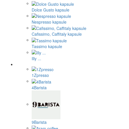
Dolce Gusto kapsule
Nespresso kapsule
Cafissimo, Caffitaly kapsule
Tassimo kapsule
Illy ...
1Zpresso
4Barista
9Barista