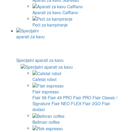
Aparati za kavu Cafflano
Peći za kampiranje
Specijalni aparati za kavu
Cafelat robot
Flair espresso
Flair 58
Flair 49 PRO
Flair PRO
Flair Classic /
Signature
Flair NEO FLEX
Flair 2GO
Flair
dodaci
Bellman coffee