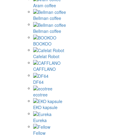
Aram coffee
Bellman coffee
Bellman coffee
BOOKOO
Cafelat Robot
CAFFLANO
DF64
ecotree
EKO kapsule
Eureka
Fellow