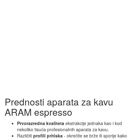
Prednosti aparata za kavu
ARAM espresso
Prvorazredna kvaliteta
ekstrakcije jednaka kao i kod
nekoliko tisuća profesionalnih aparata za kavu.
Različiti
profili pritiska
- okrećite se brže ili sporije kako