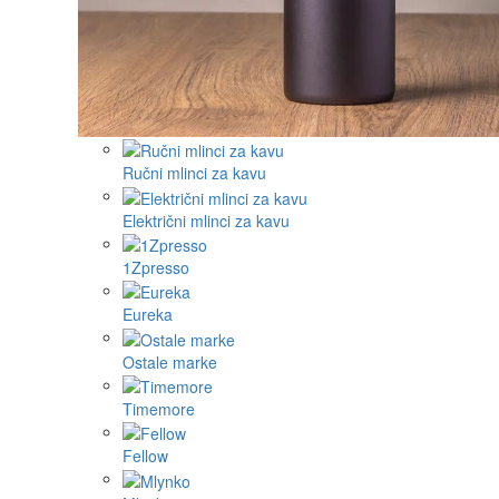
Ručni mlinci za kavu
Električni mlinci za kavu
1Zpresso
Eureka
Ostale marke
Timemore
Fellow