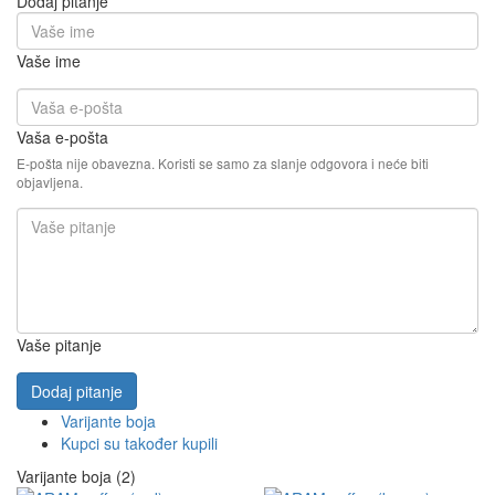
Dodaj pitanje
Vaše ime
Vaša e-pošta
E-pošta nije obavezna. Koristi se samo za slanje odgovora i neće biti
objavljena.
Vaše pitanje
Dodaj pitanje
Varijante boja
Kupci su također kupili
Varijante boja (2)