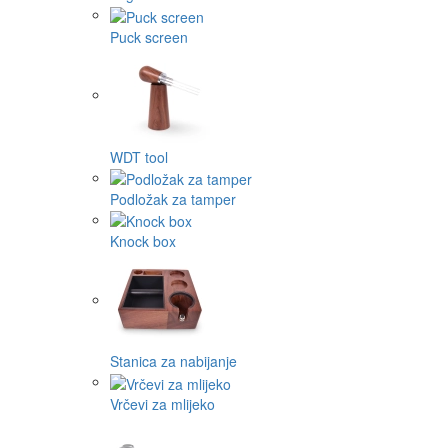
Puck screen
WDT tool
Podložak za tamper
Knock box
Stanica za nabijanje
Vrčevi za mlijeko