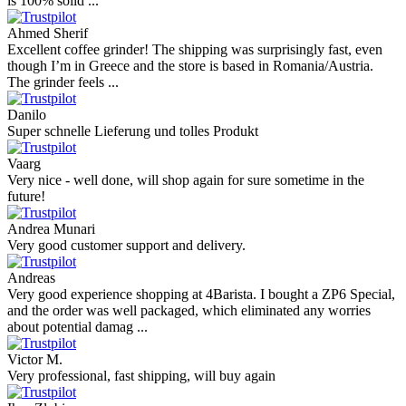
is 100% solid ...
Ahmed Sherif
Excellent coffee grinder! The shipping was surprisingly fast, even
though I’m in Greece and the store is based in Romania/Austria.
The grinder feels ...
Danilo
Super schnelle Lieferung und tolles Produkt
Vaarg
Very nice - well done, will shop again for sure sometime in the
future!
Andrea Munari
Very good customer support and delivery.
Andreas
Very good experience shopping at 4Barista. I bought a ZP6 Special,
and the order was well packaged, which eliminated any worries
about potential damag ...
Victor M.
Very professional, fast shipping, will buy again