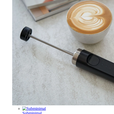
Subminimal