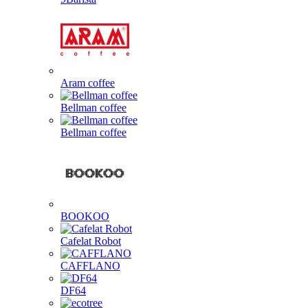
Aram coffee
Bellman coffee
Bellman coffee
BOOKOO
Cafelat Robot
CAFFLANO
DF64