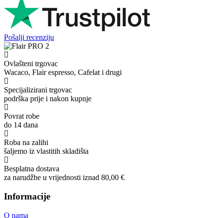
Pošalji recenziju
Ovlašteni trgovac
Wacaco, Flair espresso, Cafelat i drugi
Specijalizirani trgovac
podrška prije i nakon kupnje
Povrat robe
do 14 dana
Roba na zalihi
šaljemo iz vlastitih skladišta
Besplatna dostava
za narudžbe u vrijednosti iznad 80,00 €
Informacije
O nama