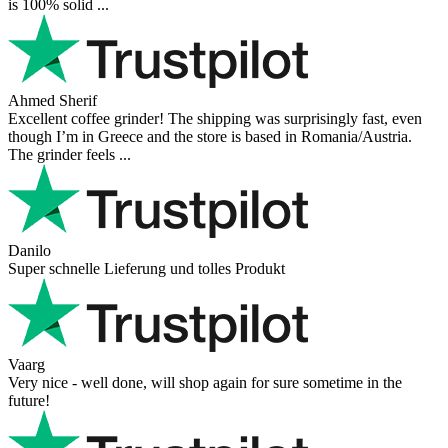
is 100% solid ...
Ahmed Sherif
Excellent coffee grinder! The shipping was surprisingly fast, even
though I’m in Greece and the store is based in Romania/Austria.
The grinder feels ...
Danilo
Super schnelle Lieferung und tolles Produkt
Vaarg
Very nice - well done, will shop again for sure sometime in the
future!