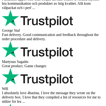
bra kommunikation och produkter av hög kvalitet. Allt kom
välpackat och i perf ...
George Staf
Fast delivery. Good communication and feedback throughout the
order procedure and delivery.
Martynas Sagaitis
Great product. Game changer.
Will
I absolutely love 4barista. I love the message they wrote on the
delivery box. I love that they compiled a list of resources for me to
utilize for lea ...