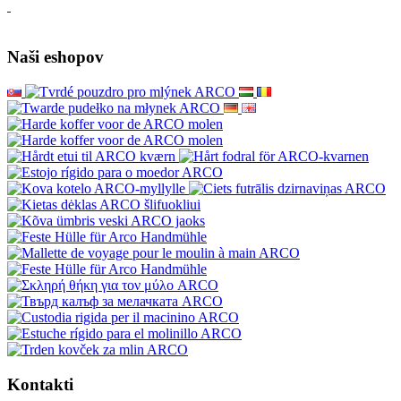
Naši eshopov
Kontakti