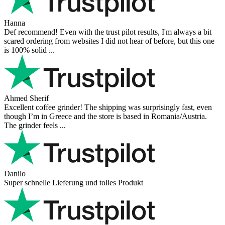
Hanna
Def recommend! Even with the trust pilot results, I'm always a bit
scared ordering from websites I did not hear of before, but this one
is 100% solid ...
Ahmed Sherif
Excellent coffee grinder! The shipping was surprisingly fast, even
though I’m in Greece and the store is based in Romania/Austria.
The grinder feels ...
Danilo
Super schnelle Lieferung und tolles Produkt