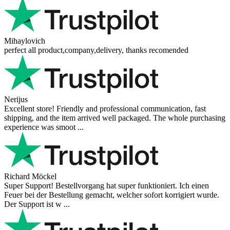
Mihaylovich
perfect all product,company,delivery, thanks recomended
Nerijus
Excellent store! Friendly and professional communication, fast
shipping, and the item arrived well packaged. The whole purchasing
experience was smoot ...
Richard Möckel
Super Support! Bestellvorgang hat super funktioniert. Ich einen
Feuer bei der Bestellung gemacht, welcher sofort korrigiert wurde.
Der Support ist w ...