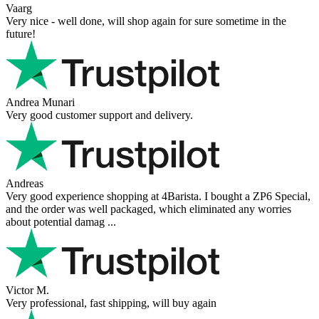
Vaarg
Very nice - well done, will shop again for sure sometime in the
future!
Andrea Munari
Very good customer support and delivery.
Andreas
Very good experience shopping at 4Barista. I bought a ZP6 Special,
and the order was well packaged, which eliminated any worries
about potential damag ...
Victor M.
Very professional, fast shipping, will buy again