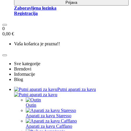
Prijava
Zaboravljena lozinka
Registracija
0
0,00 €
Vaša košarica je prazna!!
Sve kategorije
Brendovi
Informacije
Blog
Putni aparati za kavu
Outin
Aparati za kavu Staresso
Aparati za kavu Cafflano