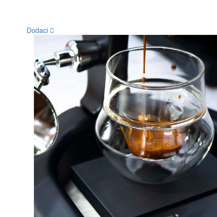
Dodaci