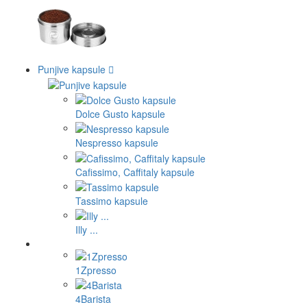
Punjive kapsule
Dolce Gusto kapsule
Nespresso kapsule
Cafissimo, Caffitaly kapsule
Tassimo kapsule
Illy ...
1Zpresso
4Barista