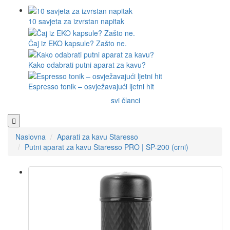
10 savjeta za izvrstan napitak
Čaj iz EKO kapsule? Zašto ne.
Kako odabrati putni aparat za kavu?
Espresso tonik – osvježavajući ljetni hit
svi članci
Naslovna
Aparati za kavu Staresso
Putni aparat za kavu Staresso PRO | SP-200 (crni)