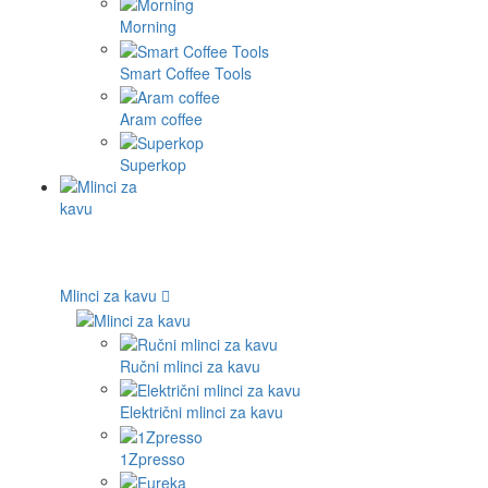
Morning
Smart Coffee Tools
Aram coffee
Superkop
Mlinci za kavu
Ručni mlinci za kavu
Električni mlinci za kavu
1Zpresso