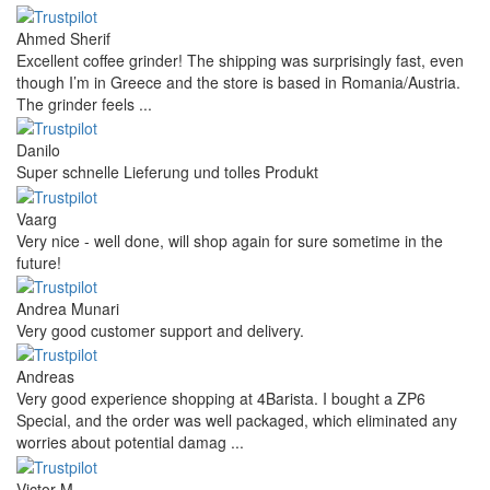
Ahmed Sherif
Excellent coffee grinder! The shipping was surprisingly fast, even
though I’m in Greece and the store is based in Romania/Austria.
The grinder feels ...
Danilo
Super schnelle Lieferung und tolles Produkt
Vaarg
Very nice - well done, will shop again for sure sometime in the
future!
Andrea Munari
Very good customer support and delivery.
Andreas
Very good experience shopping at 4Barista. I bought a ZP6
Special, and the order was well packaged, which eliminated any
worries about potential damag ...
Victor M.