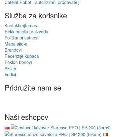
Cafelat Robot - autorizirani prodavatelj
Služba za korisnike
Kontaktirajte nas
Reklamacija proizvoda
Politika privatnosti
Mapa site-a
Brendovi
Recenzije kupaca
Poklon bonovi
Akcije
Vodiči
Pridružite nam se
Naši eshopov