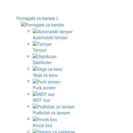
Pomagala za bariste
Automatski tamper
Tamper
Distributer
Vaga za kavu
Puck screen
WDT tool
Podložak za tamper
Knock box