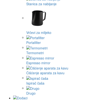
Stanica za nabijanje
Vrčevi za mlijeko
Portafilter
Termometri
Espresso mirror
Čišćenje aparata za kavu
Ispirač čaša
Drugo