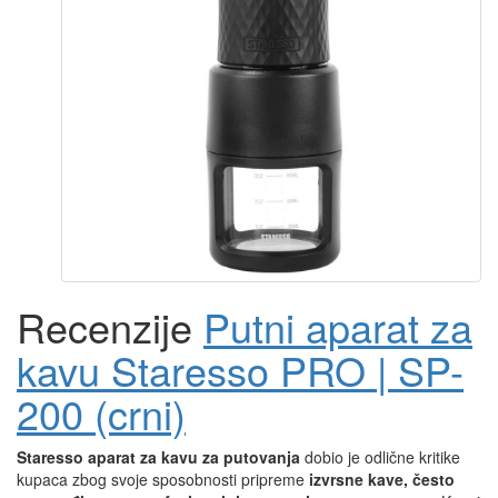
Recenzije
Putni aparat za
kavu Staresso PRO | SP-
200 (crni)
Staresso aparat za kavu za putovanja
dobio je odlične kritike
kupaca zbog svoje sposobnosti pripreme
izvrsne kave, često