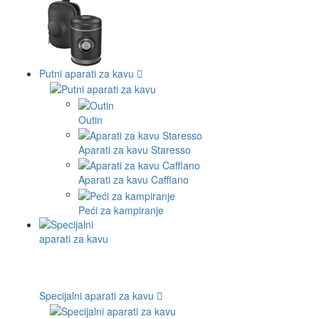
Putni aparati za kavu
Outin
Aparati za kavu Staresso
Aparati za kavu Cafflano
Peći za kampiranje
Specijalni aparati za kavu