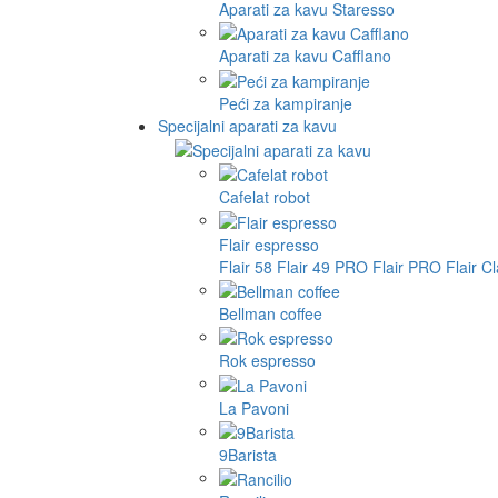
Aparati za kavu Staresso
Aparati za kavu Cafflano
Peći za kampiranje
Specijalni aparati za kavu
Cafelat robot
Flair espresso
Flair 58
Flair 49 PRO
Flair PRO
Flair C
Bellman coffee
Rok espresso
La Pavoni
9Barista