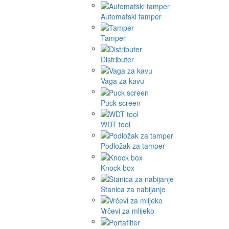
Automatski tamper
Tamper
Distributer
Vaga za kavu
Puck screen
WDT tool
Podložak za tamper
Knock box
Stanica za nabijanje
Vrčevi za mlijeko