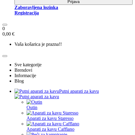
Prijava
Zaboravljena lozinka
Registracija
0
0,00 €
Vaša košarica je prazna!!
Sve kategorije
Brendovi
Informacije
Blog
Putni aparati za kavu
Outin
Aparati za kavu Staresso
Aparati za kavu Cafflano