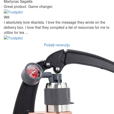
Martynas Sagaitis
Great product. Game changer.
Will
I absolutely love 4barista. I love the message they wrote on the
delivery box. I love that they compiled a list of resources for me to
utilize for lea ...
Pošalji recenziju