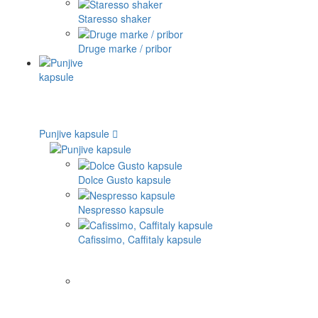
Staresso shaker
Druge marke / pribor
Punjive kapsule
Dolce Gusto kapsule
Nespresso kapsule
Cafissimo, Caffitaly kapsule