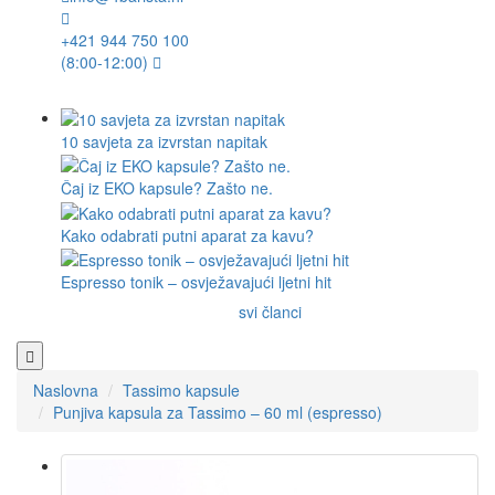
+421 944 750 100
(8:00-12:00)
10 savjeta za izvrstan napitak
Čaj iz EKO kapsule? Zašto ne.
Kako odabrati putni aparat za kavu?
Espresso tonik – osvježavajući ljetni hit
svi članci
Naslovna
Tassimo kapsule
Punjiva kapsula za Tassimo – 60 ml (espresso)