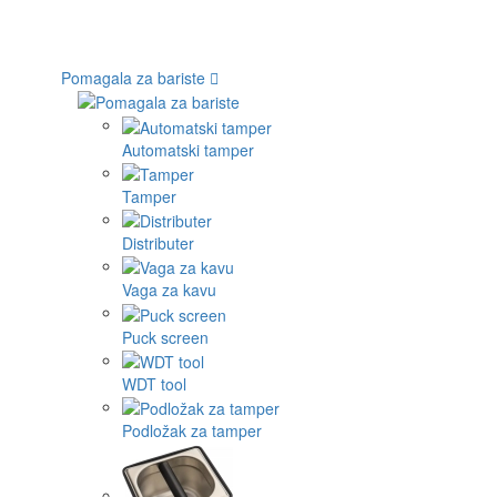
Pomagala za bariste
Automatski tamper
Tamper
Distributer
Vaga za kavu
Puck screen
WDT tool
Podložak za tamper