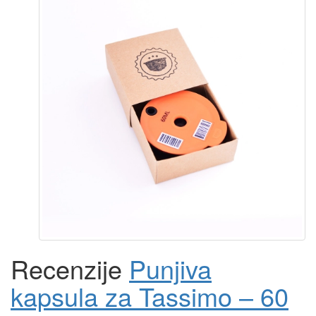
Recenzije
Punjiva
kapsula za Tassimo – 60