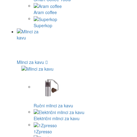
Aram coffee
Superkop
Mlinci za kavu
Ručni mlinci za kavu
Električni mlinci za kavu
1Zpresso