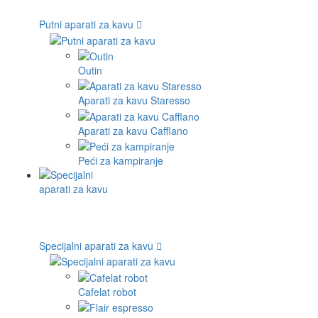
Putni aparati za kavu
Outin
Aparati za kavu Staresso
Aparati za kavu Cafflano
Peći za kampiranje
Specijalni aparati za kavu
Cafelat robot