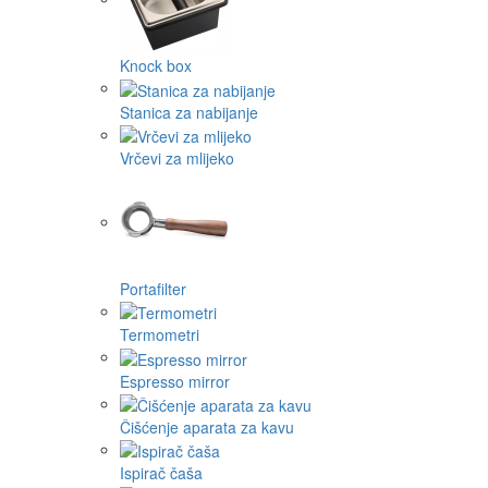
Knock box
Stanica za nabijanje
Vrčevi za mlijeko
Portafilter
Termometri
Espresso mirror
Čišćenje aparata za kavu
Ispirač čaša