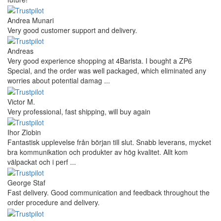
Andrea Munari
Very good customer support and delivery.
Andreas
Very good experience shopping at 4Barista. I bought a ZP6
Special, and the order was well packaged, which eliminated any
worries about potential damag ...
Victor M.
Very professional, fast shipping, will buy again
Ihor Zlobin
Fantastisk upplevelse från början till slut. Snabb leverans, mycket
bra kommunikation och produkter av hög kvalitet. Allt kom
välpackat och i perf ...
George Staf
Fast delivery. Good communication and feedback throughout the
order procedure and delivery.