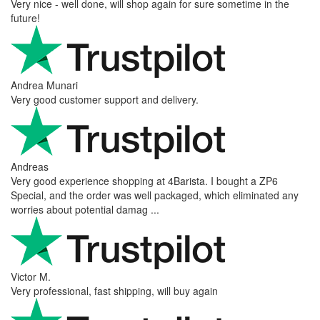
Very nice - well done, will shop again for sure sometime in the
future!
Andrea Munari
Very good customer support and delivery.
Andreas
Very good experience shopping at 4Barista. I bought a ZP6
Special, and the order was well packaged, which eliminated any
worries about potential damag ...
Victor M.
Very professional, fast shipping, will buy again