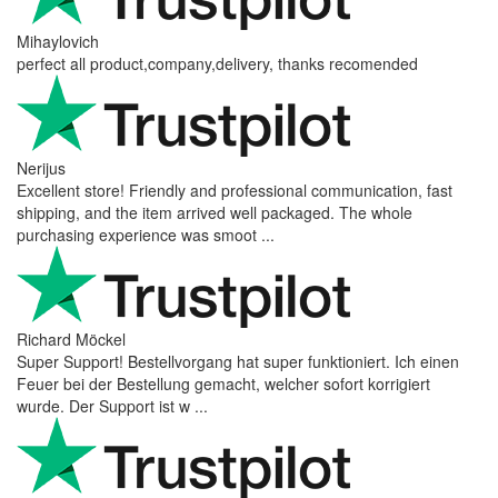
Mihaylovich
perfect all product,company,delivery, thanks recomended
Nerijus
Excellent store! Friendly and professional communication, fast
shipping, and the item arrived well packaged. The whole
purchasing experience was smoot ...
Richard Möckel
Super Support! Bestellvorgang hat super funktioniert. Ich einen
Feuer bei der Bestellung gemacht, welcher sofort korrigiert
wurde. Der Support ist w ...