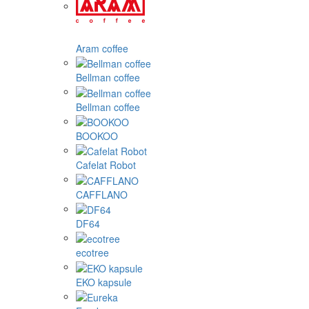
Aram coffee
Bellman coffee
Bellman coffee
BOOKOO
Cafelat Robot
CAFFLANO
DF64
ecotree
EKO kapsule