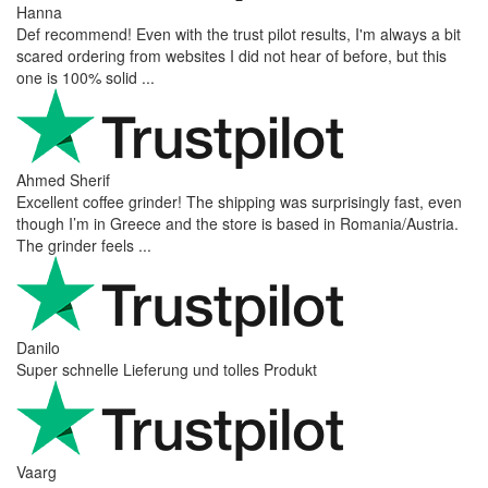
Hanna
Def recommend! Even with the trust pilot results, I'm always a bit
scared ordering from websites I did not hear of before, but this
one is 100% solid ...
Ahmed Sherif
Excellent coffee grinder! The shipping was surprisingly fast, even
though I’m in Greece and the store is based in Romania/Austria.
The grinder feels ...
Danilo
Super schnelle Lieferung und tolles Produkt
Vaarg