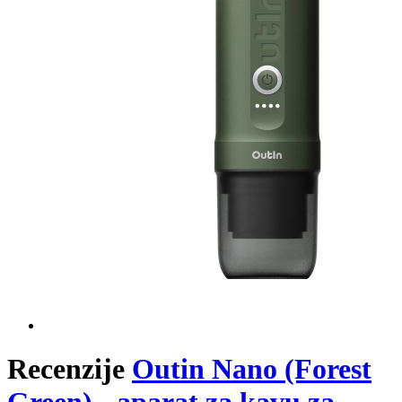
Recenzije
Outin Nano (Forest