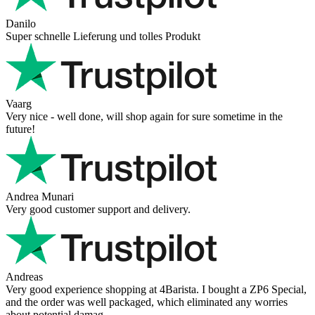
Danilo
Super schnelle Lieferung und tolles Produkt
Vaarg
Very nice - well done, will shop again for sure sometime in the
future!
Andrea Munari
Very good customer support and delivery.
Andreas
Very good experience shopping at 4Barista. I bought a ZP6 Special,
and the order was well packaged, which eliminated any worries
about potential damag ...