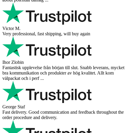
Victor M.
Very professional, fast shipping, will buy again
Ihor Zlobin
Fantastisk upplevelse från början till slut. Snabb leverans, mycket
bra kommunikation och produkter av hög kvalitet. Allt kom
välpackat och i perf ...
George Staf
Fast delivery. Good communication and feedback throughout the
order procedure and delivery.