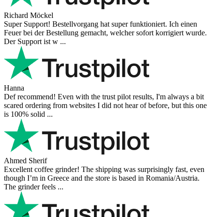
Richard Möckel
Super Support! Bestellvorgang hat super funktioniert. Ich einen
Feuer bei der Bestellung gemacht, welcher sofort korrigiert wurde.
Der Support ist w ...
Hanna
Def recommend! Even with the trust pilot results, I'm always a bit
scared ordering from websites I did not hear of before, but this one
is 100% solid ...
Ahmed Sherif
Excellent coffee grinder! The shipping was surprisingly fast, even
though I’m in Greece and the store is based in Romania/Austria.
The grinder feels ...