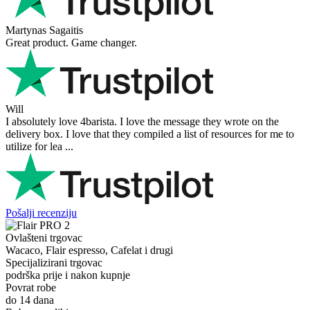
Martynas Sagaitis
Great product. Game changer.
Will
I absolutely love 4barista. I love the message they wrote on the
delivery box. I love that they compiled a list of resources for me to
utilize for lea ...
Pošalji recenziju
Ovlašteni trgovac
Wacaco, Flair espresso, Cafelat i drugi
Specijalizirani trgovac
podrška prije i nakon kupnje
Povrat robe
do 14 dana