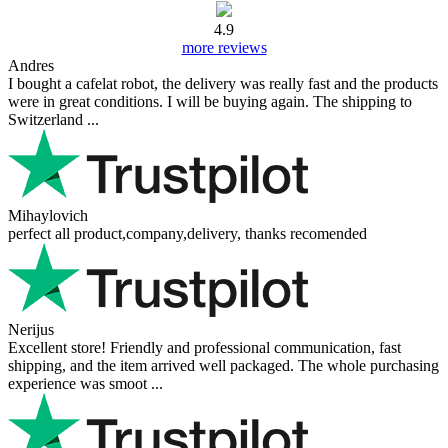
4.9
more reviews
Andres
I bought a cafelat robot, the delivery was really fast and the products
were in great conditions. I will be buying again. The shipping to
Switzerland ...
Mihaylovich
perfect all product,company,delivery, thanks recomended
Nerijus
Excellent store! Friendly and professional communication, fast
shipping, and the item arrived well packaged. The whole purchasing
experience was smoot ...