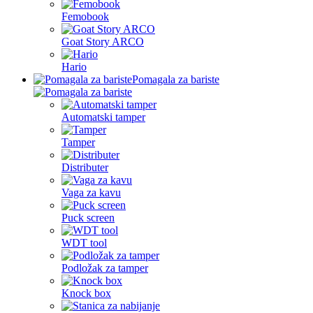
Femobook
Goat Story ARCO
Hario
Pomagala za bariste
Automatski tamper
Tamper
Distributer
Vaga za kavu
Puck screen
WDT tool
Podložak za tamper
Knock box