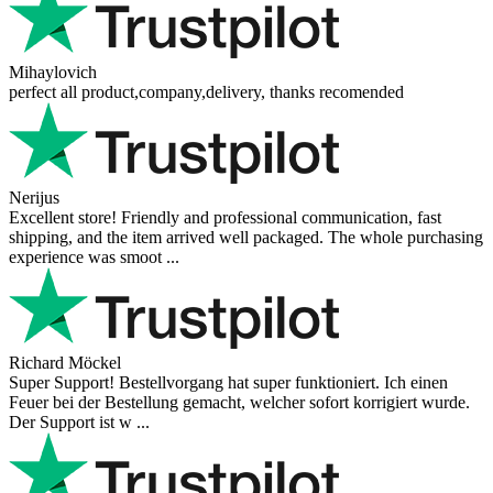
Mihaylovich
perfect all product,company,delivery, thanks recomended
Nerijus
Excellent store! Friendly and professional communication, fast
shipping, and the item arrived well packaged. The whole purchasing
experience was smoot ...
Richard Möckel
Super Support! Bestellvorgang hat super funktioniert. Ich einen
Feuer bei der Bestellung gemacht, welcher sofort korrigiert wurde.
Der Support ist w ...