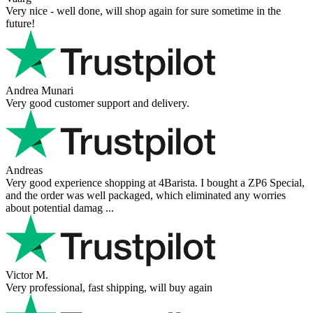
Very nice - well done, will shop again for sure sometime in the
future!
Andrea Munari
Very good customer support and delivery.
Andreas
Very good experience shopping at 4Barista. I bought a ZP6 Special,
and the order was well packaged, which eliminated any worries
about potential damag ...
Victor M.
Very professional, fast shipping, will buy again