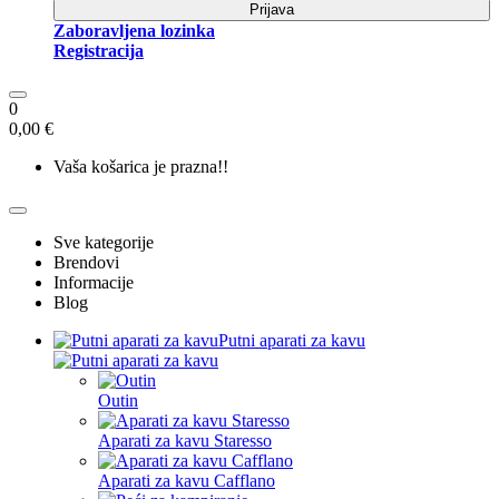
Prijava
Zaboravljena lozinka
Registracija
0
0,00 €
Vaša košarica je prazna!!
Sve kategorije
Brendovi
Informacije
Blog
Putni aparati za kavu
Outin
Aparati za kavu Staresso
Aparati za kavu Cafflano