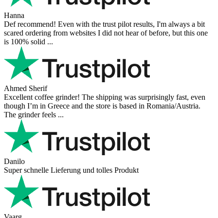
Hanna
Def recommend! Even with the trust pilot results, I'm always a bit
scared ordering from websites I did not hear of before, but this one
is 100% solid ...
Ahmed Sherif
Excellent coffee grinder! The shipping was surprisingly fast, even
though I’m in Greece and the store is based in Romania/Austria.
The grinder feels ...
Danilo
Super schnelle Lieferung und tolles Produkt
Vaarg