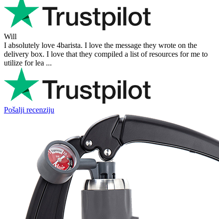
Will
I absolutely love 4barista. I love the message they wrote on the
delivery box. I love that they compiled a list of resources for me to
utilize for lea ...
Pošalji recenziju