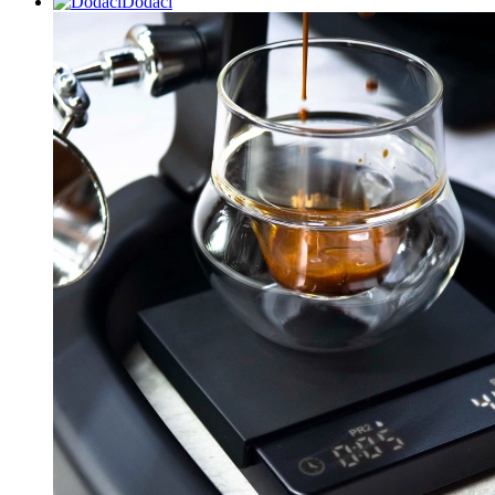
Dodaci