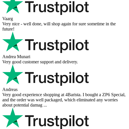
Vaarg
Very nice - well done, will shop again for sure sometime in the
future!
Andrea Munari
Very good customer support and delivery.
Andreas
Very good experience shopping at 4Barista. I bought a ZP6 Special,
and the order was well packaged, which eliminated any worries
about potential damag ...