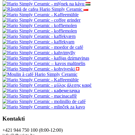
Kontakti
+421 944 750 100 (8:00-12:00)