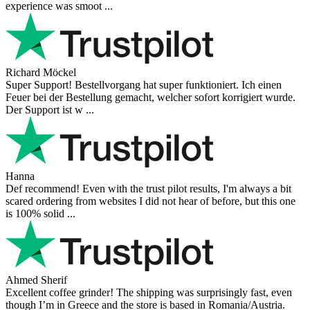
experience was smoot ...
Richard Möckel
Super Support! Bestellvorgang hat super funktioniert. Ich einen
Feuer bei der Bestellung gemacht, welcher sofort korrigiert wurde.
Der Support ist w ...
Hanna
Def recommend! Even with the trust pilot results, I'm always a bit
scared ordering from websites I did not hear of before, but this one
is 100% solid ...
Ahmed Sherif
Excellent coffee grinder! The shipping was surprisingly fast, even
though I’m in Greece and the store is based in Romania/Austria.