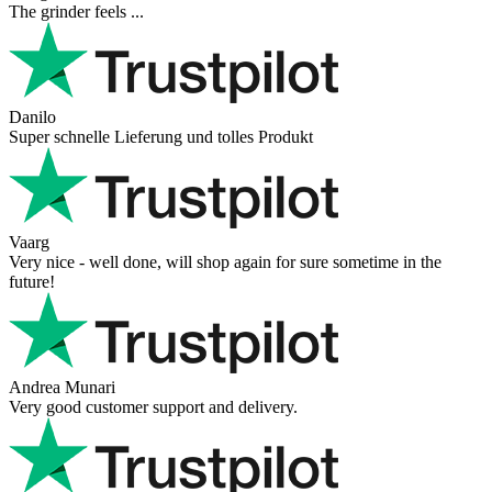
The grinder feels ...
Danilo
Super schnelle Lieferung und tolles Produkt
Vaarg
Very nice - well done, will shop again for sure sometime in the
future!
Andrea Munari
Very good customer support and delivery.