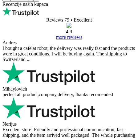
Recenzije naših kupaca
Reviews 79
• Excellent
4.9
more reviews
Andres
I bought a cafelat robot, the delivery was really fast and the products
were in great conditions. I will be buying again. The shipping to
Switzerland ...
Mihaylovich
perfect all product,company,delivery, thanks recomended
Nerijus
Excellent store! Friendly and professional communication, fast
shipping, and the item arrived well packaged. The whole purchasing