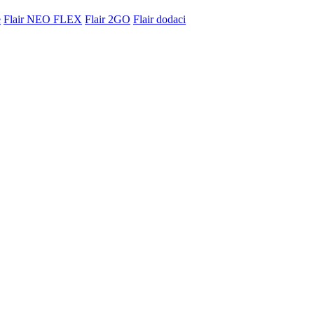
e
Flair NEO FLEX
Flair 2GO
Flair dodaci