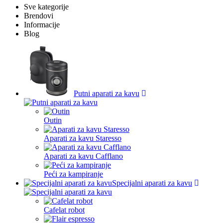
Sve kategorije
Brendovi
Informacije
Blog
Putni aparati za kavu
Outin
Aparati za kavu Staresso
Aparati za kavu Cafflano
Peći za kampiranje
Specijalni aparati za kavu
Cafelat robot