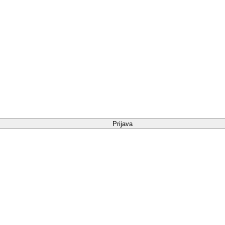
Prijava