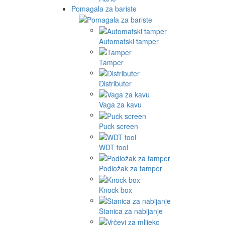
Pomagala za bariste
Automatski tamper
Tamper
Distributer
Vaga za kavu
Puck screen
WDT tool
Podložak za tamper
Knock box
Stanica za nabijanje