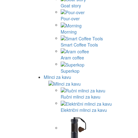
Goat story
Pour-over
Morning
Smart Coffee Tools
Aram coffee
Superkop
Mlinci za kavu
Ručni mlinci za kavu
Električni mlinci za kavu