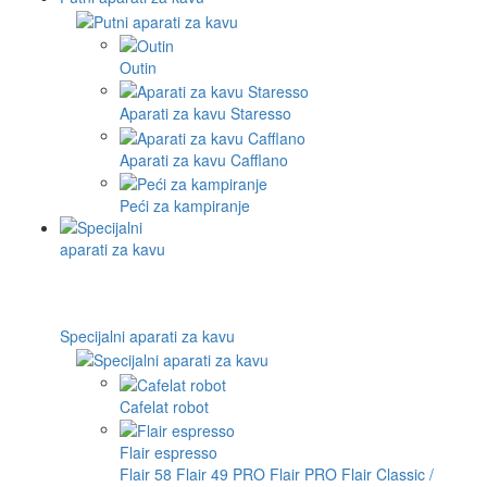
Outin
Aparati za kavu Staresso
Aparati za kavu Cafflano
Peći za kampiranje
Specijalni aparati za kavu
Cafelat robot
Flair espresso
Flair 58
Flair 49 PRO
Flair PRO
Flair Classic /