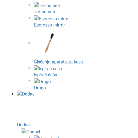
Termometri
Espresso mirror
Čišćenje aparata za kavu
Ispirač čaša
Drugo
Dodaci