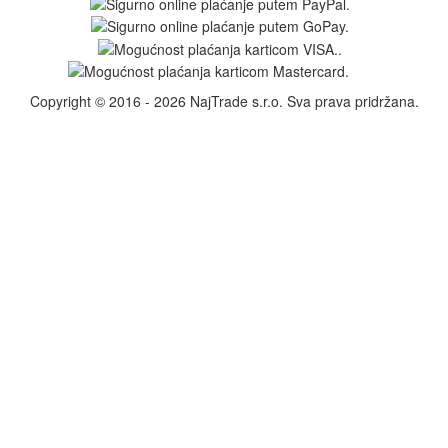
Copyright © 2016 - 2026 NajTrade s.r.o. Sva prava pridržana.