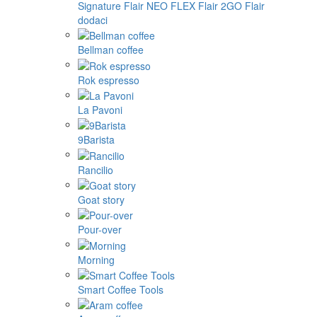
Signature
Flair NEO FLEX
Flair 2GO
Flair
dodaci
Bellman coffee
Rok espresso
La Pavoni
9Barista
Rancilio
Goat story
Pour-over
Morning
Smart Coffee Tools