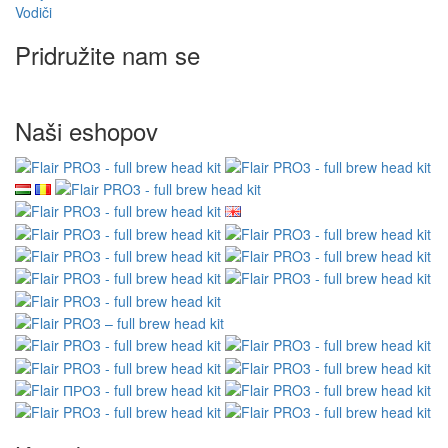
Vodiči
Pridružite nam se
Naši eshopov