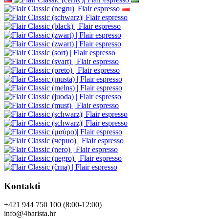
Kontakti
+421 944 750 100 (8:00-12:00)
info@4barista.hr