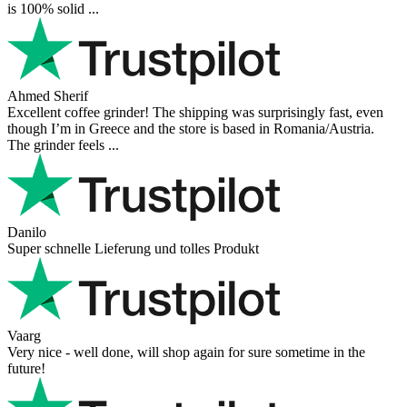
is 100% solid ...
Ahmed Sherif
Excellent coffee grinder! The shipping was surprisingly fast, even
though I’m in Greece and the store is based in Romania/Austria.
The grinder feels ...
Danilo
Super schnelle Lieferung und tolles Produkt
Vaarg
Very nice - well done, will shop again for sure sometime in the
future!