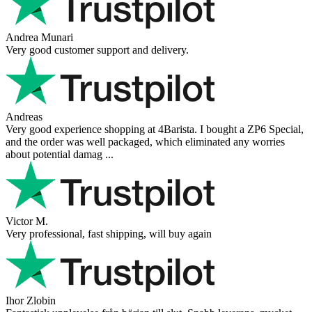
Andrea Munari
Very good customer support and delivery.
Andreas
Very good experience shopping at 4Barista. I bought a ZP6 Special,
and the order was well packaged, which eliminated any worries
about potential damag ...
Victor M.
Very professional, fast shipping, will buy again
Ihor Zlobin