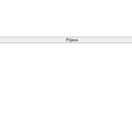
Prijava