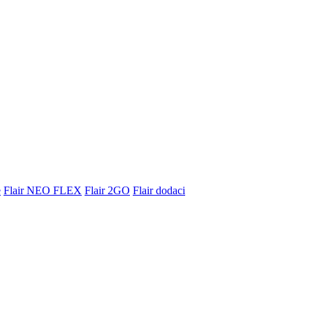
e
Flair NEO FLEX
Flair 2GO
Flair dodaci