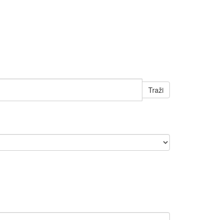
Traži