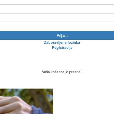
Prijava
Zaboravljena lozinka
Registracija
Vaša košarica je prazna!!