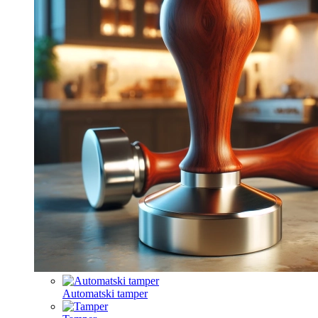
Automatski tamper