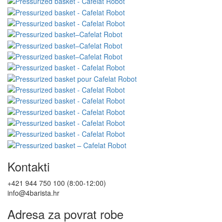
Kontakti
+421 944 750 100 (8:00-12:00)
info@4barista.hr
Adresa za povrat robe