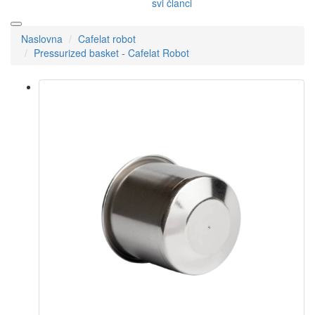
svi članci
Naslovna
Cafelat robot
Pressurized basket - Cafelat Robot