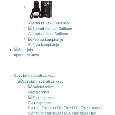
Aparati za kavu Staresso
Aparati za kavu Cafflano
Peći za kampiranje
Specijalni aparati za kavu
Cafelat robot
Flair espresso
Flair 58
Flair 49 PRO
Flair PRO
Flair Classic /
Signature
Flair NEO FLEX
Flair 2GO
Flair