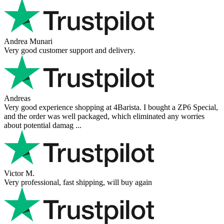
Andrea Munari
Very good customer support and delivery.
Andreas
Very good experience shopping at 4Barista. I bought a ZP6 Special,
and the order was well packaged, which eliminated any worries
about potential damag ...
Victor M.
Very professional, fast shipping, will buy again