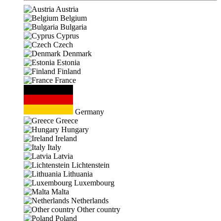
Austria
Belgium
Bulgaria
Cyprus
Czech
Denmark
Estonia
Finland
France
Germany
Greece
Hungary
Ireland
Italy
Latvia
Lichtenstein
Lithuania
Luxembourg
Malta
Netherlands
Other country
Poland