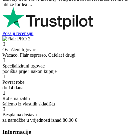
utilize for lea ...
Pošalji recenziju
Ovlašteni trgovac
Wacaco, Flair espresso, Cafelat i drugi
Specijalizirani trgovac
podrška prije i nakon kupnje
Povrat robe
do 14 dana
Roba na zalihi
šaljemo iz vlastitih skladišta
Besplatna dostava
za narudžbe u vrijednosti iznad 80,00 €
Informacije