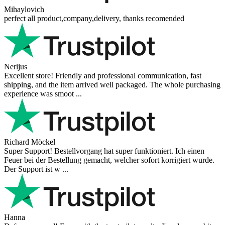
Mihaylovich
perfect all product,company,delivery, thanks recomended
Nerijus
Excellent store! Friendly and professional communication, fast
shipping, and the item arrived well packaged. The whole purchasing
experience was smoot ...
Richard Möckel
Super Support! Bestellvorgang hat super funktioniert. Ich einen
Feuer bei der Bestellung gemacht, welcher sofort korrigiert wurde.
Der Support ist w ...
Hanna