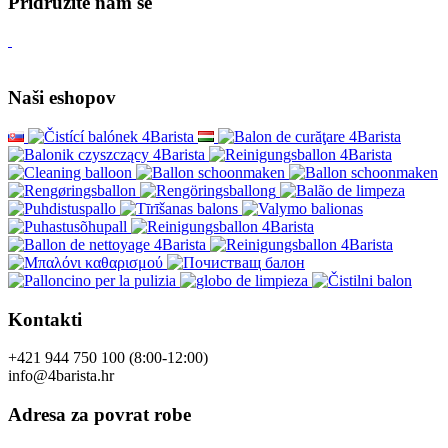
Pridružite nam se
Naši eshopov
Kontakti
+421 944 750 100 (8:00-12:00)
info@4barista.hr
Adresa za povrat robe