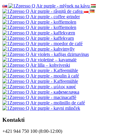
Kontakti
+421 944 750 100 (8:00-12:00)