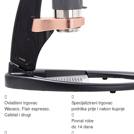
Ovlašteni trgovac
Specijalizirani trgovac
Wacaco, Flair espresso,
podrška prije i nakon kupnje
Cafelat i drugi
Povrat robe
do 14 dana