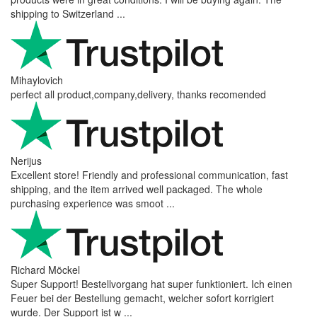
shipping to Switzerland ...
Mihaylovich
perfect all product,company,delivery, thanks recomended
Nerijus
Excellent store! Friendly and professional communication, fast
shipping, and the item arrived well packaged. The whole
purchasing experience was smoot ...
Richard Möckel
Super Support! Bestellvorgang hat super funktioniert. Ich einen
Feuer bei der Bestellung gemacht, welcher sofort korrigiert
wurde. Der Support ist w ...