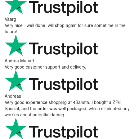
Vaarg
Very nice - well done, will shop again for sure sometime in the
future!
Andrea Munari
Very good customer support and delivery.
Andreas
Very good experience shopping at 4Barista. I bought a ZP6
Special, and the order was well packaged, which eliminated any
worries about potential damag ...