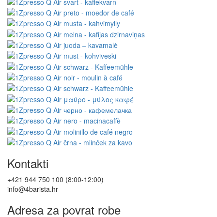
Kontakti
+421 944 750 100 (8:00-12:00)
info@4barista.hr
Adresa za povrat robe