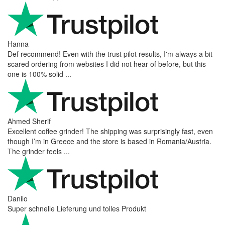
Hanna
Def recommend! Even with the trust pilot results, I'm always a bit
scared ordering from websites I did not hear of before, but this
one is 100% solid ...
Ahmed Sherif
Excellent coffee grinder! The shipping was surprisingly fast, even
though I’m in Greece and the store is based in Romania/Austria.
The grinder feels ...
Danilo
Super schnelle Lieferung und tolles Produkt