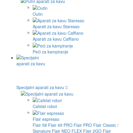
Outin
Aparati za kavu Staresso
Aparati za kavu Cafflano
Peći za kampiranje
Specijalni aparati za kavu
Cafelat robot
Flair espresso
Flair 58
Flair 49 PRO
Flair PRO
Flair Classic /
Signature
Flair NEO FLEX
Flair 2GO
Flair