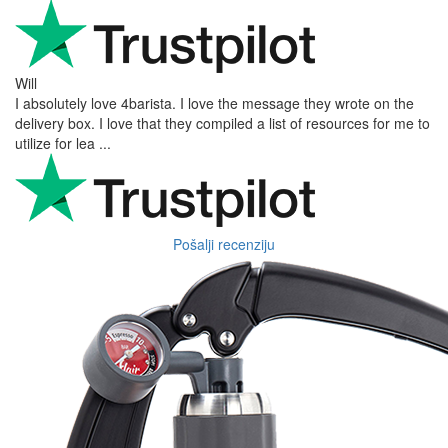
Will
I absolutely love 4barista. I love the message they wrote on the
delivery box. I love that they compiled a list of resources for me to
utilize for lea ...
Pošalji recenziju