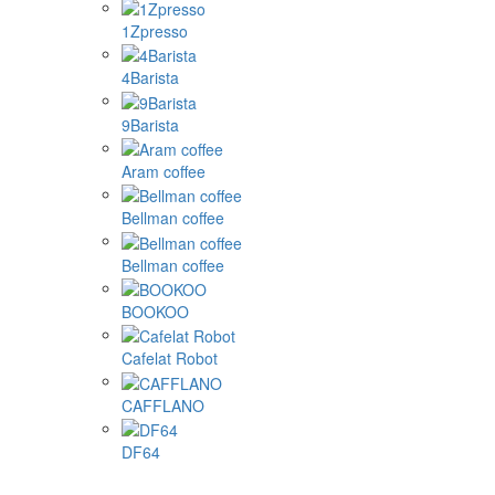
1Zpresso
4Barista
9Barista
Aram coffee
Bellman coffee
Bellman coffee
BOOKOO
Cafelat Robot
CAFFLANO
DF64