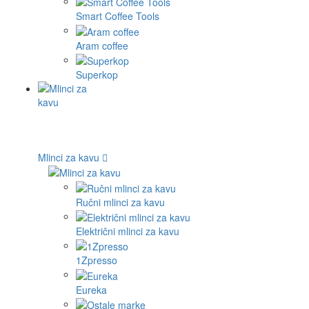
Smart Coffee Tools
Aram coffee
Superkop
Mlinci za kavu
Ručni mlinci za kavu
Električni mlinci za kavu
1Zpresso
Eureka