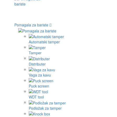
Pomagala za bariste
Automatski tamper
Tamper
Distributer
Vaga za kavu
Puck screen
WDT tool
Podložak za tamper