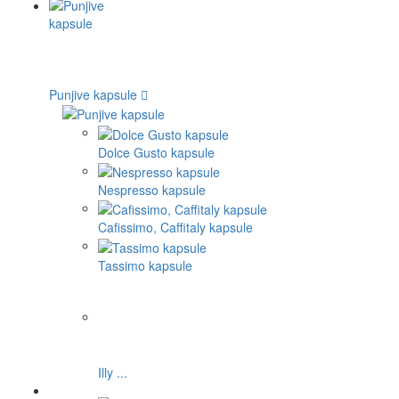
Punjive kapsule
Dolce Gusto kapsule
Nespresso kapsule
Cafissimo, Caffitaly kapsule
Tassimo kapsule
Illy ...