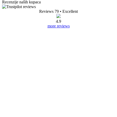
Recenzije naših kupaca
Reviews 79
• Excellent
4.9
more reviews