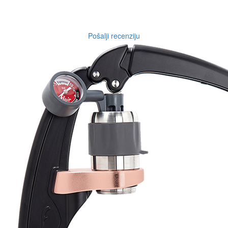
Pošalji recenziju