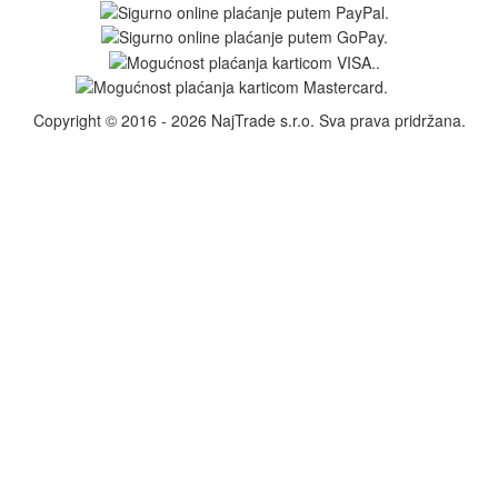
Copyright © 2016 - 2026 NajTrade s.r.o. Sva prava pridržana.