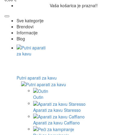
Vaša košarica je prazna!!
Sve kategorije
Brendovi
Informacije
Blog
Putni aparati za kavu
Outin
Aparati za kavu Staresso
Aparati za kavu Cafflano