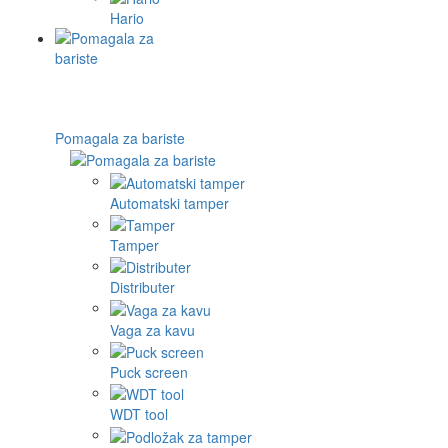
Hario
Pomagala za bariste
Automatski tamper
Tamper
Distributer
Vaga za kavu
Puck screen
WDT tool