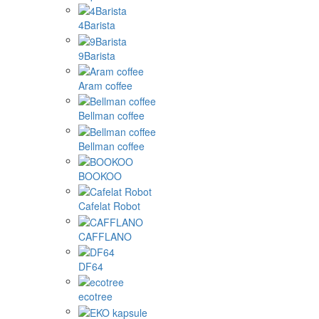
4Barista
9Barista
Aram coffee
Bellman coffee
Bellman coffee
BOOKOO
Cafelat Robot
CAFFLANO
DF64
ecotree