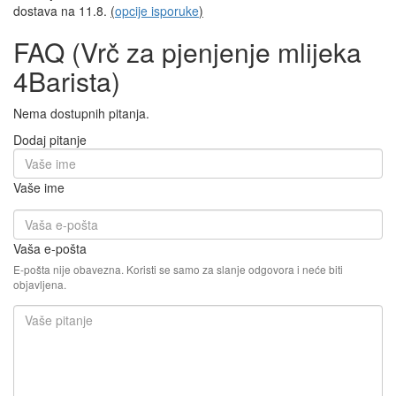
dostava na 11.8.
(
opcije isporuke
)
FAQ (Vrč za pjenjenje mlijeka
4Barista)
Nema dostupnih pitanja.
Dodaj pitanje
Vaše ime
Vaša e-pošta
E-pošta nije obavezna. Koristi se samo za slanje odgovora i neće biti
objavljena.