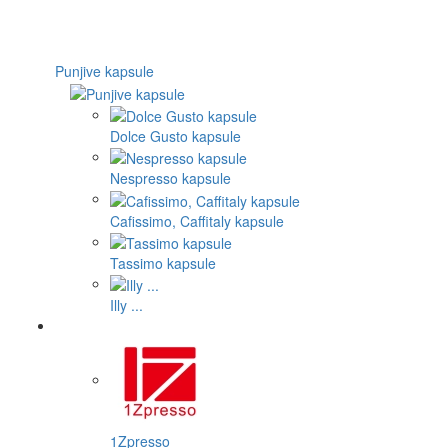
Punjive kapsule
Dolce Gusto kapsule
Nespresso kapsule
Cafissimo, Caffitaly kapsule
Tassimo kapsule
Illy ...
1Zpresso