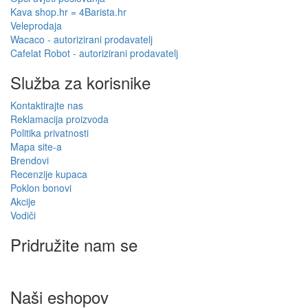
Kava shop.hr = 4Barista.hr
Veleprodaja
Wacaco - autorizirani prodavatelj
Cafelat Robot - autorizirani prodavatelj
Služba za korisnike
Kontaktirajte nas
Reklamacija proizvoda
Politika privatnosti
Mapa site-a
Brendovi
Recenzije kupaca
Poklon bonovi
Akcije
Vodiči
Pridružite nam se
Naši eshopov