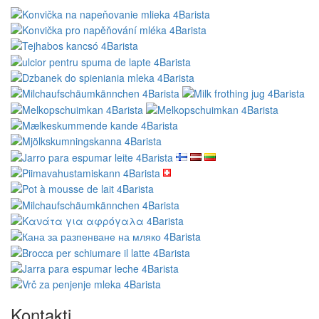
Kontakti