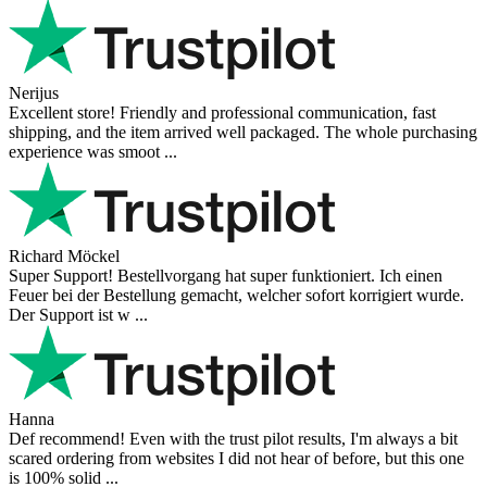
Nerijus
Excellent store! Friendly and professional communication, fast
shipping, and the item arrived well packaged. The whole purchasing
experience was smoot ...
Richard Möckel
Super Support! Bestellvorgang hat super funktioniert. Ich einen
Feuer bei der Bestellung gemacht, welcher sofort korrigiert wurde.
Der Support ist w ...
Hanna
Def recommend! Even with the trust pilot results, I'm always a bit
scared ordering from websites I did not hear of before, but this one
is 100% solid ...