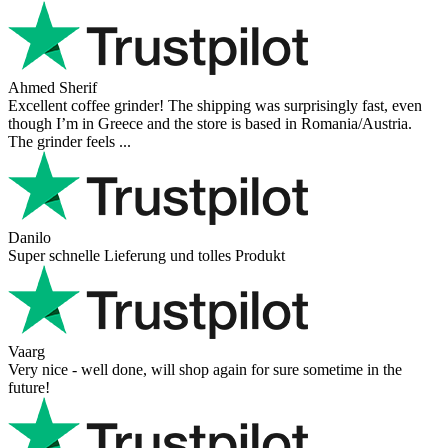
Ahmed Sherif
Excellent coffee grinder! The shipping was surprisingly fast, even
though I’m in Greece and the store is based in Romania/Austria.
The grinder feels ...
Danilo
Super schnelle Lieferung und tolles Produkt
Vaarg
Very nice - well done, will shop again for sure sometime in the
future!