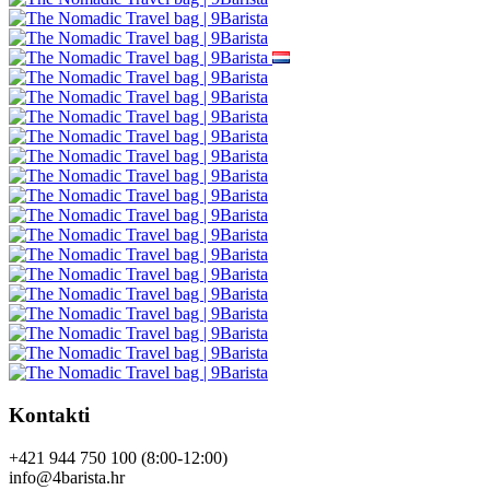
Kontakti
+421 944 750 100 (8:00-12:00)
info@4barista.hr