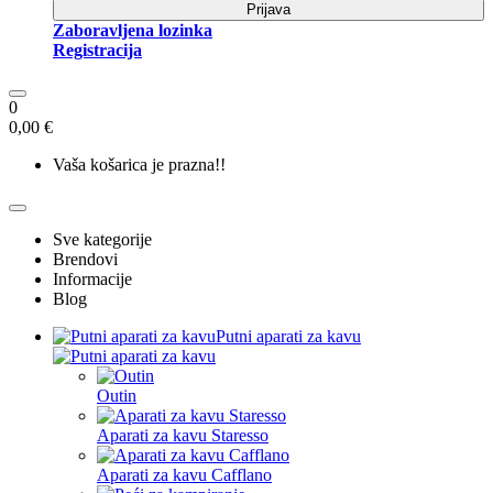
Prijava
Zaboravljena lozinka
Registracija
0
0,00 €
Vaša košarica je prazna!!
Sve kategorije
Brendovi
Informacije
Blog
Putni aparati za kavu
Outin
Aparati za kavu Staresso
Aparati za kavu Cafflano