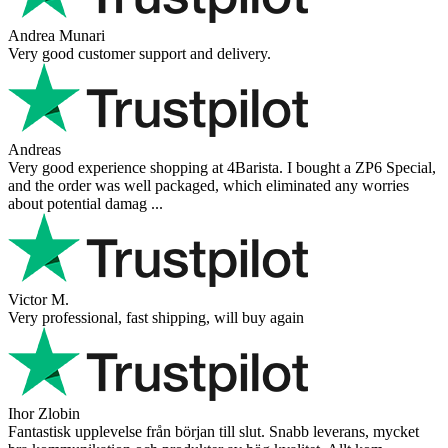
Andrea Munari
Very good customer support and delivery.
Andreas
Very good experience shopping at 4Barista. I bought a ZP6 Special,
and the order was well packaged, which eliminated any worries
about potential damag ...
Victor M.
Very professional, fast shipping, will buy again
Ihor Zlobin
Fantastisk upplevelse från början till slut. Snabb leverans, mycket