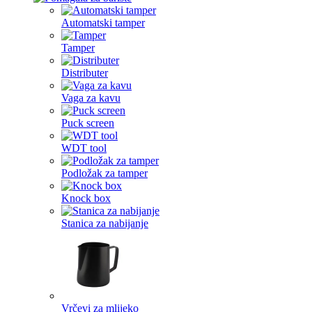
Automatski tamper
Tamper
Distributer
Vaga za kavu
Puck screen
WDT tool
Podložak za tamper
Knock box
Stanica za nabijanje
Vrčevi za mlijeko