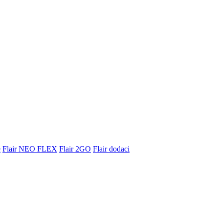
e
Flair NEO FLEX
Flair 2GO
Flair dodaci