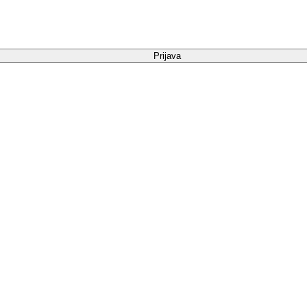
Prijava