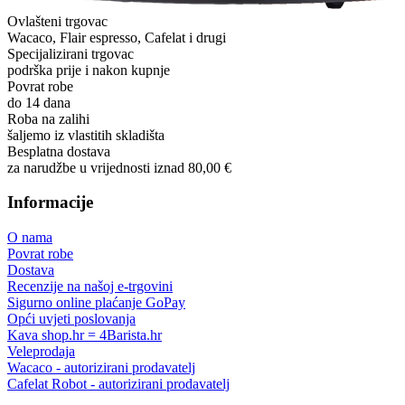
Ovlašteni trgovac
Wacaco, Flair espresso, Cafelat i drugi
Specijalizirani trgovac
podrška prije i nakon kupnje
Povrat robe
do 14 dana
Roba na zalihi
šaljemo iz vlastitih skladišta