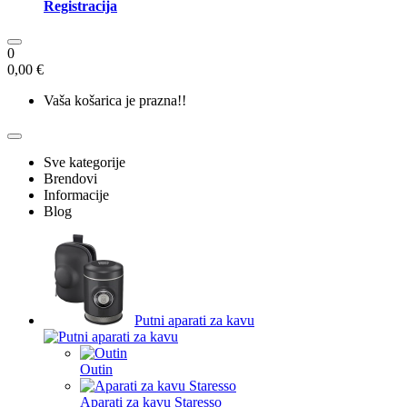
Registracija
0
0,00 €
Vaša košarica je prazna!!
Sve kategorije
Brendovi
Informacije
Blog
Putni aparati za kavu
Outin
Aparati za kavu Staresso