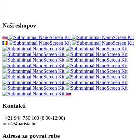
Naši eshopov
Kontakti
+421 944 750 100 (8:00-12:00)
info@4barista.hr
Adresa za povrat robe