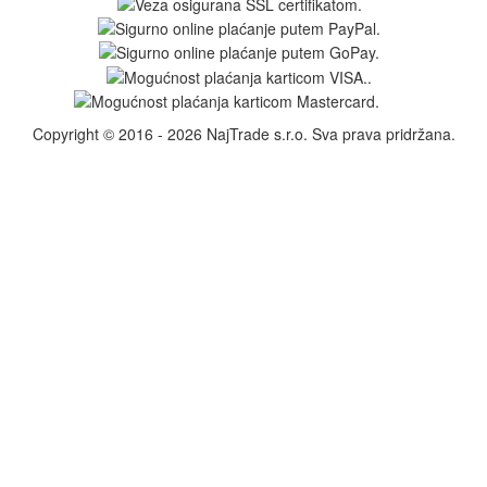
Copyright © 2016 - 2026 NajTrade s.r.o. Sva prava pridržana.