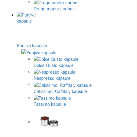
Druge marke / pribor
Punjive kapsule
Dolce Gusto kapsule
Nespresso kapsule
Cafissimo, Caffitaly kapsule
Tassimo kapsule