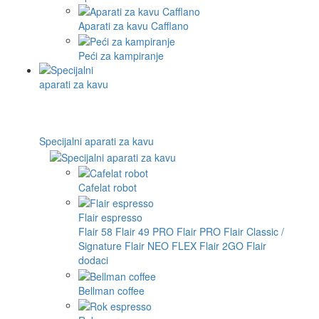
Aparati za kavu Cafflano
Peći za kampiranje
Specijalni aparati za kavu
Cafelat robot
Flair espresso
Flair 58
Flair 49 PRO
Flair PRO
Flair Classic /
Signature
Flair NEO FLEX
Flair 2GO
Flair
dodaci
Bellman coffee