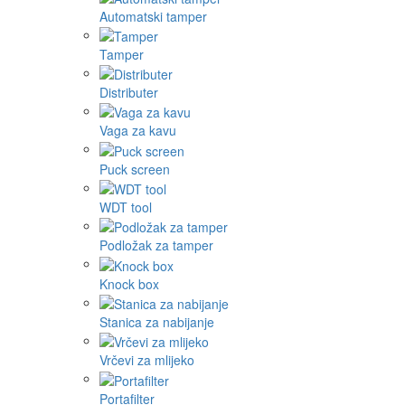
Automatski tamper
Tamper
Distributer
Vaga za kavu
Puck screen
WDT tool
Podložak za tamper
Knock box
Stanica za nabijanje
Vrčevi za mlijeko
Portafilter