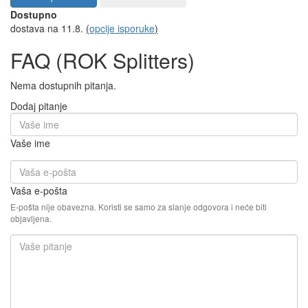
Dostupno
dostava na 11.8.
(
opcije isporuke
)
FAQ (ROK Splitters)
Nema dostupnih pitanja.
Dodaj pitanje
Vaše ime
Vaša e-pošta
E-pošta nije obavezna. Koristi se samo za slanje odgovora i neće biti
objavljena.