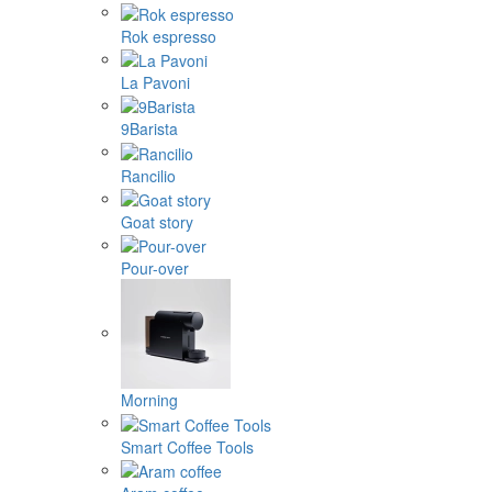
Rok espresso
La Pavoni
9Barista
Rancilio
Goat story
Pour-over
Morning
Smart Coffee Tools