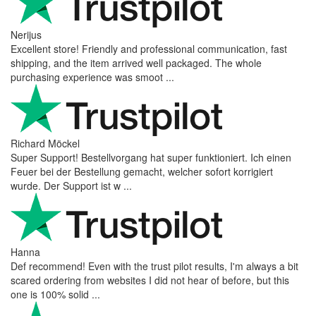
Nerijus
Excellent store! Friendly and professional communication, fast
shipping, and the item arrived well packaged. The whole
purchasing experience was smoot ...
Richard Möckel
Super Support! Bestellvorgang hat super funktioniert. Ich einen
Feuer bei der Bestellung gemacht, welcher sofort korrigiert
wurde. Der Support ist w ...
Hanna
Def recommend! Even with the trust pilot results, I'm always a bit
scared ordering from websites I did not hear of before, but this
one is 100% solid ...