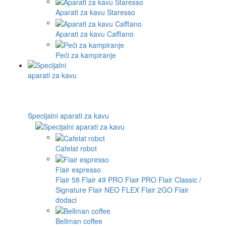
Aparati za kavu Staresso
Aparati za kavu Cafflano
Peći za kampiranje
Specijalni aparati za kavu
Cafelat robot
Flair espresso
Flair 58
Flair 49 PRO
Flair PRO
Flair Classic /
Signature
Flair NEO FLEX
Flair 2GO
Flair
dodaci
Bellman coffee