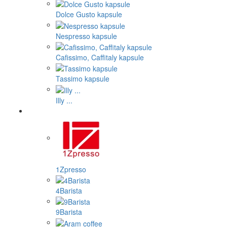
Dolce Gusto kapsule
Nespresso kapsule
Cafissimo, Caffitaly kapsule
Tassimo kapsule
Illy ...
1Zpresso
4Barista
9Barista