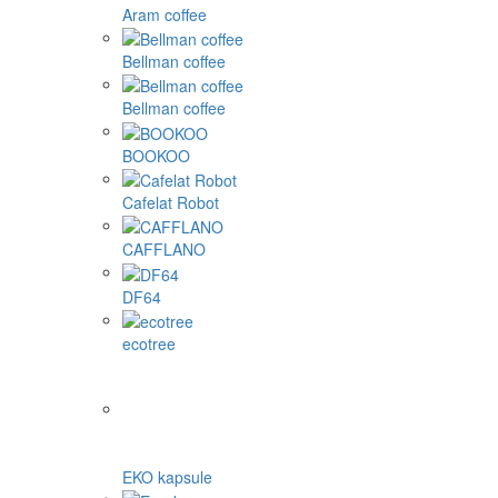
Aram coffee
Bellman coffee
Bellman coffee
BOOKOO
Cafelat Robot
CAFFLANO
DF64
ecotree
EKO kapsule