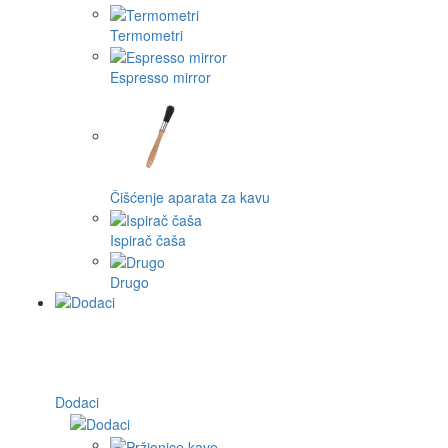
Termometri
Espresso mirror
Čišćenje aparata za kavu
Ispirač čaša
Drugo
Dodaci