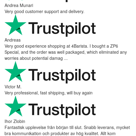
Andrea Munari
Very good customer support and delivery.
Andreas
Very good experience shopping at 4Barista. I bought a ZP6
Special, and the order was well packaged, which eliminated any
worries about potential damag ...
Victor M.
Very professional, fast shipping, will buy again
Ihor Zlobin
Fantastisk upplevelse från början till slut. Snabb leverans, mycket
bra kommunikation och produkter av hög kvalitet. Allt kom