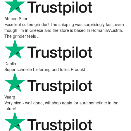
Ahmed Sherif
Excellent coffee grinder! The shipping was surprisingly fast, even
though I’m in Greece and the store is based in Romania/Austria.
The grinder feels ...
Danilo
Super schnelle Lieferung und tolles Produkt
Vaarg
Very nice - well done, will shop again for sure sometime in the
future!