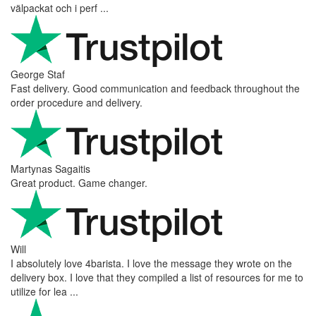
välpackat och i perf ...
George Staf
Fast delivery. Good communication and feedback throughout the
order procedure and delivery.
Martynas Sagaitis
Great product. Game changer.
Will
I absolutely love 4barista. I love the message they wrote on the
delivery box. I love that they compiled a list of resources for me to
utilize for lea ...