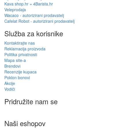
Kava shop.hr = 4Barista.hr
Veleprodaja
Wacaco - autorizirani prodavatelj
Cafelat Robot - autorizirani prodavatelj
Služba za korisnike
Kontaktirajte nas
Reklamacija proizvoda
Politika privatnosti
Mapa site-a
Brendovi
Recenzije kupaca
Poklon bonovi
Akcije
Vodiči
Pridružite nam se
Naši eshopov