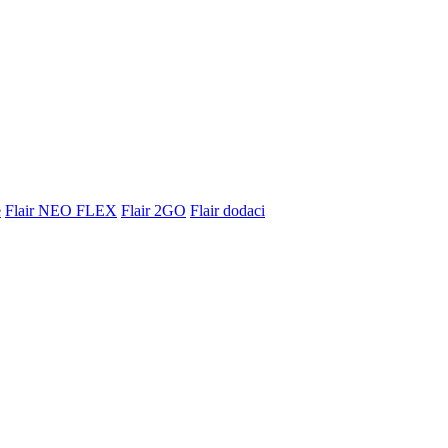
e
Flair NEO FLEX
Flair 2GO
Flair dodaci