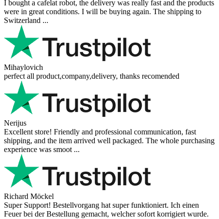
I bought a cafelat robot, the delivery was really fast and the products
were in great conditions. I will be buying again. The shipping to
Switzerland ...
Mihaylovich
perfect all product,company,delivery, thanks recomended
Nerijus
Excellent store! Friendly and professional communication, fast
shipping, and the item arrived well packaged. The whole purchasing
experience was smoot ...
Richard Möckel
Super Support! Bestellvorgang hat super funktioniert. Ich einen
Feuer bei der Bestellung gemacht, welcher sofort korrigiert wurde.