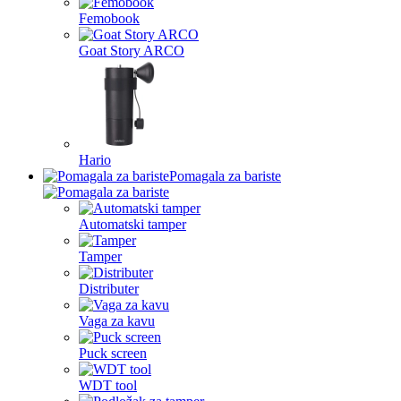
Femobook
Goat Story ARCO
Hario
Pomagala za bariste
Automatski tamper
Tamper
Distributer
Vaga za kavu
Puck screen
WDT tool