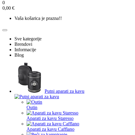
0
0,00 €
Vaša košarica je prazna!!
Sve kategorije
Brendovi
Informacije
Blog
Putni aparati za kavu
Outin
Aparati za kavu Staresso
Aparati za kavu Cafflano