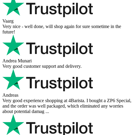
Vaarg
Very nice - well done, will shop again for sure sometime in the
future!
Andrea Munari
Very good customer support and delivery.
Andreas
Very good experience shopping at 4Barista. I bought a ZP6 Special,
and the order was well packaged, which eliminated any worries
about potential damag ...