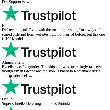
Der Support ist w ...
Hanna
Def recommend! Even with the trust pilot results, I'm always a bit
scared ordering from websites I did not hear of before, but this one
is 100% solid ...
Ahmed Sherif
Excellent coffee grinder! The shipping was surprisingly fast, even
though I’m in Greece and the store is based in Romania/Austria.
The grinder feels ...
Danilo
Super schnelle Lieferung und tolles Produkt