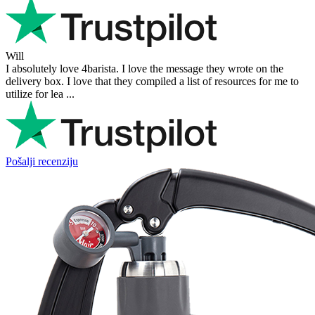
Will
I absolutely love 4barista. I love the message they wrote on the
delivery box. I love that they compiled a list of resources for me to
utilize for lea ...
Pošalji recenziju