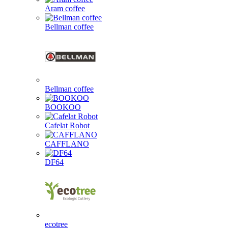
Aram coffee
Bellman coffee
Bellman coffee
BOOKOO
Cafelat Robot
CAFFLANO
DF64
ecotree